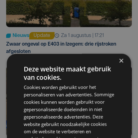
Nieuws
Update
za 1 augustus | 17:21
Zwaar ongeval op E403 in Izegem: drie rijstroken
afgesloten
×
Deze website maakt gebruik
van cookies.
Cookies worden gebruikt voor het
personaliseren van advertenties. Sommige
cookies kunnen worden gebruikt voor
gepersonaliseerde doeleinden in niet
gepersonaliseerde advertenties. Deze
website gebruikt noodzakelijke cookies
om de website te verbeteren en