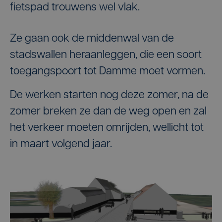
fietspad trouwens wel vlak.
Ze gaan ook de middenwal van de
stadswallen heraanleggen, die een soort
toegangspoort tot Damme moet vormen.
De werken starten nog deze zomer, na de
zomer breken ze dan de weg open en zal
het verkeer moeten omrijden, wellicht tot
in maart volgend jaar.