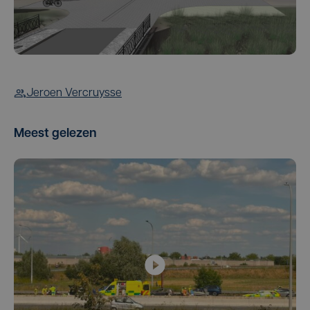
Jeroen Vercruysse
Meest gelezen