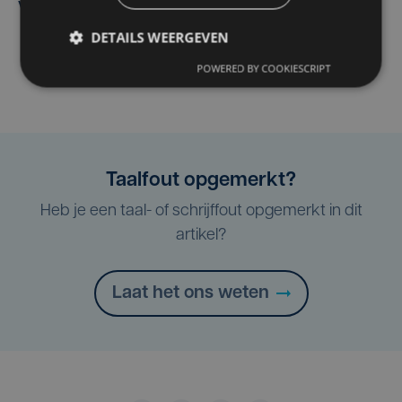
verwelkomt
DETAILS WEERGEVEN
POWERED BY COOKIESCRIPT
Taalfout opgemerkt?
Heb je een taal- of schrijffout opgemerkt in dit
artikel?
Laat het ons weten