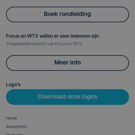
Boek rondleiding
Focus en WTV willen er voor iedereen zijn
Toegankelijkheidsinfo van Focus en WTV
Meer info
Logo's
Download onze logo's
Home
Adverteren