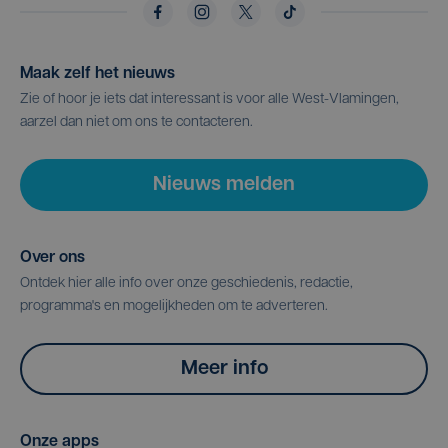
Maak zelf het nieuws
Zie of hoor je iets dat interessant is voor alle West-Vlamingen,
aarzel dan niet om ons te contacteren.
Nieuws melden
Over ons
Ontdek hier alle info over onze geschiedenis, redactie,
programma's en mogelijkheden om te adverteren.
Meer info
Onze apps