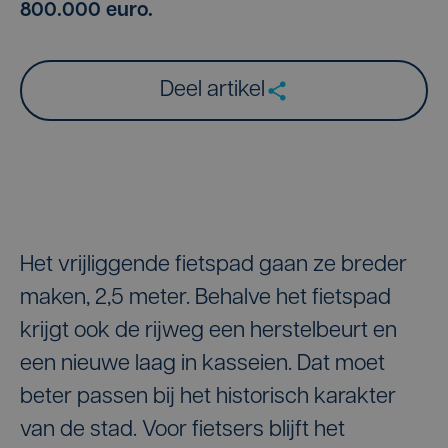
800.000 euro.
Deel artikel
Het vrijliggende fietspad gaan ze breder
maken, 2,5 meter. Behalve het fietspad
krijgt ook de rijweg een herstelbeurt en
een nieuwe laag in kasseien. Dat moet
beter passen bij het historisch karakter
van de stad. Voor fietsers blijft het