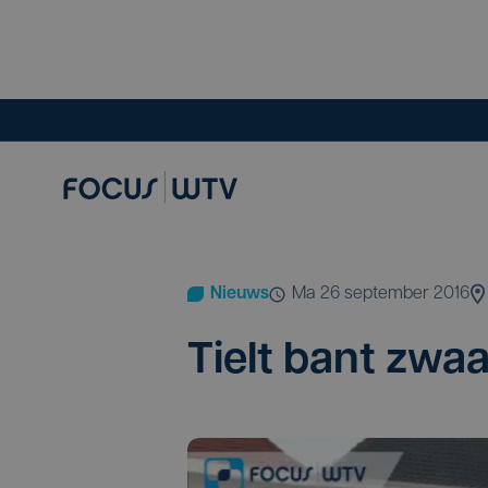
Nieuws
ma 26 september 2016
Tielt bant zwaa