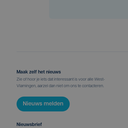
Maak zelf het nieuws
Zie of hoor je iets dat interessant is voor alle West-
Vlamingen, aarzel dan niet om ons te contacteren.
Nieuws melden
Nieuwsbrief