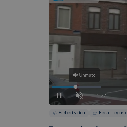
Embed video
Bestel report