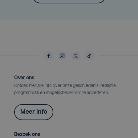
Over ons
Ontdek hier alle info over onze geschiedenis, redactie,
programma's en mogelijkheden om te adverteren.
Meer info
Bezoek ons