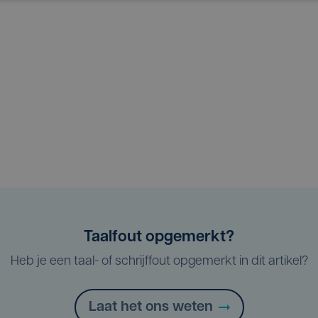
Taalfout opgemerkt?
Heb je een taal- of schrijffout opgemerkt in dit artikel?
Laat het ons weten