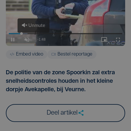
Embed video
Bestel reportage
De politie van de zone Spoorkin zal extra
snelheidscontroles houden in het kleine
dorpje Avekapelle, bij Veurne.
Deel artikel