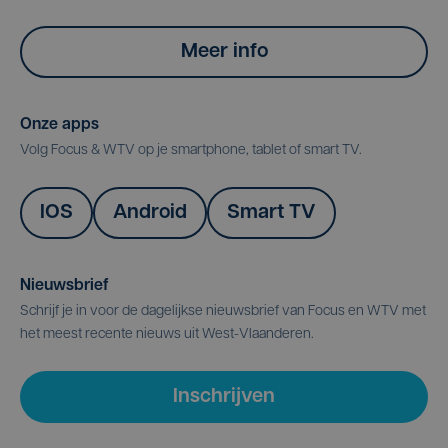
Meer info
Onze apps
Volg Focus & WTV op je smartphone, tablet of smart TV.
IOS
Android
Smart TV
Nieuwsbrief
Schrijf je in voor de dagelijkse nieuwsbrief van Focus en WTV met
het meest recente nieuws uit West-Vlaanderen.
Inschrijven