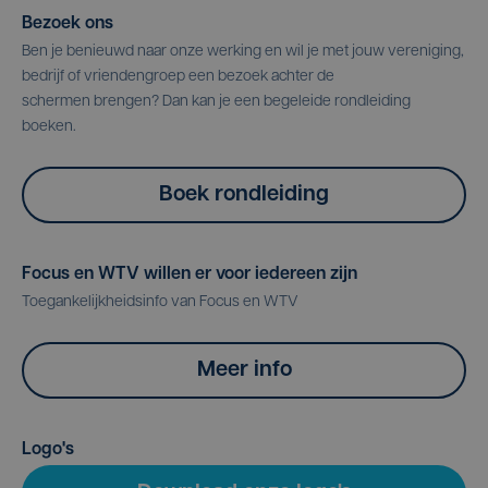
Bezoek ons
Ben je benieuwd naar onze werking en wil je met jouw vereniging,
bedrijf of vriendengroep een bezoek achter de
schermen brengen? Dan kan je een begeleide rondleiding
boeken.
Boek rondleiding
Focus en WTV willen er voor iedereen zijn
Toegankelijkheidsinfo van Focus en WTV
Meer info
Logo's