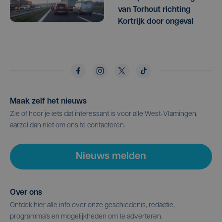
van Torhout richting
Kortrijk door ongeval
Maak zelf het nieuws
Zie of hoor je iets dat interessant is voor alle West-Vlamingen,
aarzel dan niet om ons te contacteren.
Nieuws melden
Over ons
Ontdek hier alle info over onze geschiedenis, redactie,
programma's en mogelijkheden om te adverteren.