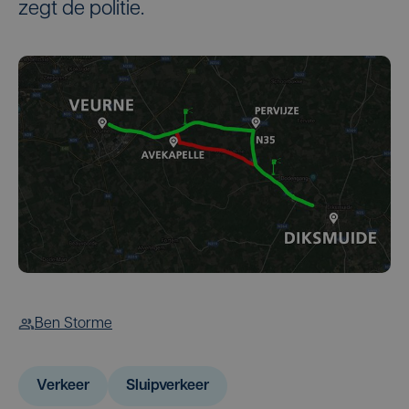
zegt de politie.
Ben Storme
Verkeer
Sluipverkeer