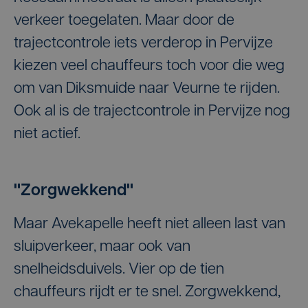
verkeer toegelaten. Maar door de
trajectcontrole iets verderop in Pervijze
kiezen veel chauffeurs toch voor die weg
om van Diksmuide naar Veurne te rijden.
Ook al is de trajectcontrole in Pervijze nog
niet actief.
"Zorgwekkend"
Maar Avekapelle heeft niet alleen last van
sluipverkeer, maar ook van
snelheidsduivels. Vier op de tien
chauffeurs rijdt er te snel. Zorgwekkend,