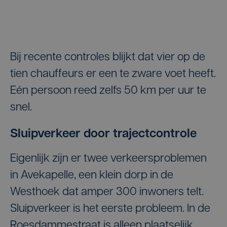
Bij recente controles blijkt dat vier op de
tien chauffeurs er een te zware voet heeft.
Eén persoon reed zelfs 50 km per uur te
snel.
Sluipverkeer door trajectcontrole
Eigenlijk zijn er twee verkeersproblemen
in Avekapelle, een klein dorp in de
Westhoek dat amper 300 inwoners telt.
Sluipverkeer is het eerste probleem. In de
Roesdammestraat is alleen plaatselijk