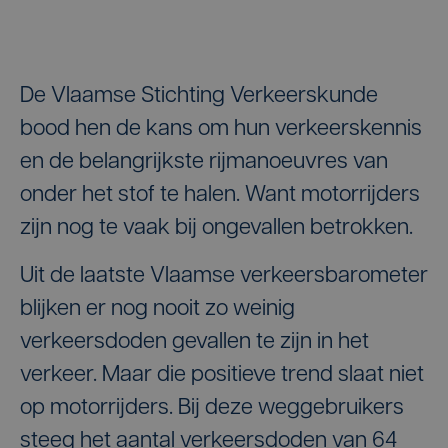
De Vlaamse Stichting Verkeerskunde
bood hen de kans om hun verkeerskennis
en de belangrijkste rijmanoeuvres van
onder het stof te halen. Want motorrijders
zijn nog te vaak bij ongevallen betrokken.
Uit de laatste Vlaamse verkeersbarometer
blijken er nog nooit zo weinig
verkeersdoden gevallen te zijn in het
verkeer. Maar die positieve trend slaat niet
op motorrijders. Bij deze weggebruikers
steeg het aantal verkeersdoden van 64