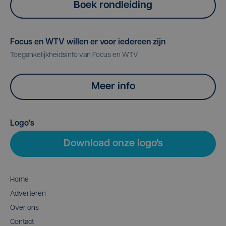
Boek rondleiding
Focus en WTV willen er voor iedereen zijn
Toegankelijkheidsinfo van Focus en WTV
Meer info
Logo's
Download onze logo's
Home
Adverteren
Over ons
Contact