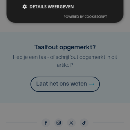
DETAILS WEERGEVEN
POWERED BY COOKIESCRIPT
Taalfout opgemerkt?
Heb je een taal- of schrijffout opgemerkt in dit
artikel?
Laat het ons weten