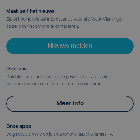
Maak zelf het nieuws
Zie of hoor je iets dat interessant is voor alle West-Vlamingen,
aarzel dan niet om ons te contacteren.
Nieuws melden
Over ons
Ontdek hier alle info over onze geschiedenis, redactie,
programma's en mogelijkheden om te adverteren.
Meer info
Onze apps
Volg Focus & WTV op je smartphone, tablet of smart TV.