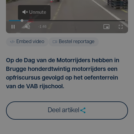
Embed video
Bestel reportage
Op de Dag van de Motorrijders hebben in
Brugge honderdtwintig motorrijders een
opfriscursus gevolgd op het oefenterrein
van de VAB rijschool.
Deel artikel