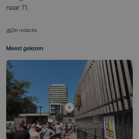
naar 71.
De redactie
Meest gelezen