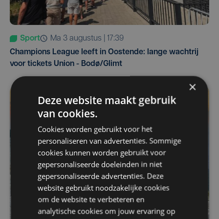
Sport
ma 3 augustus | 17:39
Champions League leeft in Oostende: lange wachtrij
voor tickets Union - Bodø/Glimt
×
Deze website maakt gebruik
van cookies.
Cookies worden gebruikt voor het
personaliseren van advertenties. Sommige
cookies kunnen worden gebruikt voor
gepersonaliseerde doeleinden in niet
gepersonaliseerde advertenties. Deze
website gebruikt noodzakelijke cookies
om de website te verbeteren en
analytische cookies om jouw ervaring op