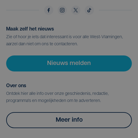
Maak zelf het nieuws
Zie of hoor je iets dat interessant is voor alle West-Vlamingen,
aarzel dan niet om ons te contacteren.
Nieuws melden
Over ons
Ontdek hier alle info over onze geschiedenis, redactie,
programma's en mogelijkheden om te adverteren.
Meer info