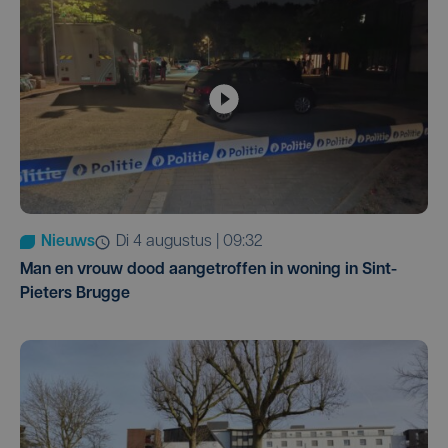
Nieuws
di 4 augustus | 09:32
Man en vrouw dood aangetroffen in woning in Sint-
Pieters Brugge