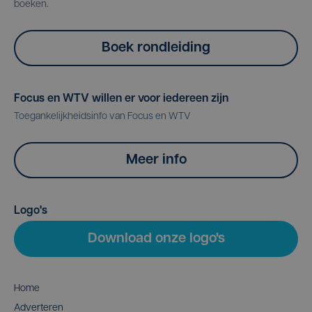
boeken.
Boek rondleiding
Focus en WTV willen er voor iedereen zijn
Toegankelijkheidsinfo van Focus en WTV
Meer info
Logo's
Download onze logo's
Home
Adverteren