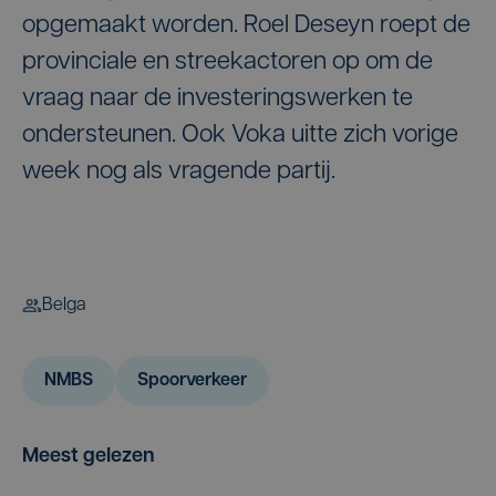
opgemaakt worden. Roel Deseyn roept de
provinciale en streekactoren op om de
vraag naar de investeringswerken te
ondersteunen. Ook Voka uitte zich vorige
week nog als vragende partij.
Belga
NMBS
Spoorverkeer
Meest gelezen