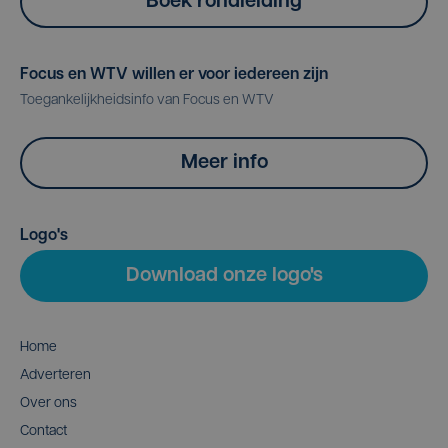
Boek rondleiding
Focus en WTV willen er voor iedereen zijn
Toegankelijkheidsinfo van Focus en WTV
Meer info
Logo's
Download onze logo's
Home
Adverteren
Over ons
Contact