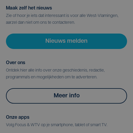
Maak zelf het nieuws
Zie of hoor je iets dat interessant is voor alle West-Vlamingen,
aarzel dan niet om ons te contacteren.
Nieuws melden
Over ons
Ontdek hier alle info over onze geschiedenis, redactie,
programma's en mogelijkheden om te adverteren.
Meer info
Onze apps
Volg Focus & WTV op je smartphone, tablet of smart TV.