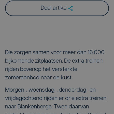
Deel artikel
Die zorgen samen voor meer dan 16.000
bijkomende zitplaatsen. De extra treinen
rijden bovenop het versterkte
zomeraanbod naar de kust.
Morgen-, woensdag-, donderdag- en
vrijdagochtend rijden er drie extra treinen
naar Blankenberge. Twee daarvan