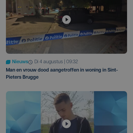
Nieuws
di 4 augustus | 09:32
Man en vrouw dood aangetroffen in woning in Sint-
Pieters Brugge