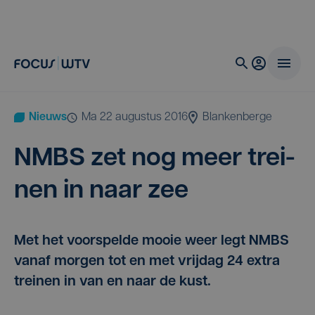
Nieuws
ma 22 augustus 2016
Blankenberge
NMBS
zet nog meer trei­
nen in naar zee
Met het voorspelde mooie weer legt NMBS
vanaf morgen tot en met vrijdag 24 extra
treinen in van en naar de kust.