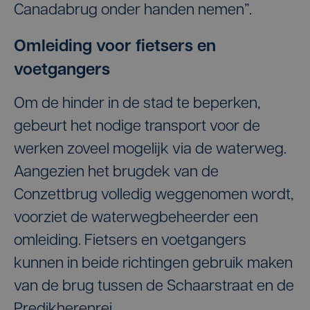
Canadabrug onder handen nemen”.
Omleiding voor fietsers en
voetgangers
Om de hinder in de stad te beperken,
gebeurt het nodige transport voor de
werken zoveel mogelijk via de waterweg.
Aangezien het brugdek van de
Conzettbrug volledig weggenomen wordt,
voorziet de waterwegbeheerder een
omleiding. Fietsers en voetgangers
kunnen in beide richtingen gebruik maken
van de brug tussen de Schaarstraat en de
Predikherenrei.