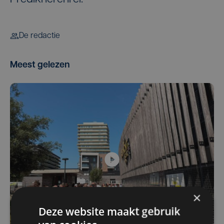
De redactie
Meest gelezen
×
Deze website maakt gebruik