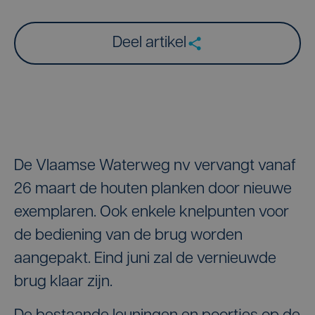
Deel artikel
De Vlaamse Waterweg nv vervangt vanaf
26 maart de houten planken door nieuwe
exemplaren. Ook enkele knelpunten voor
de bediening van de brug worden
aangepakt. Eind juni zal de vernieuwde
brug klaar zijn.