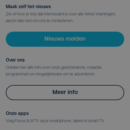
Maak zelf het nieuws
Zie of hoor je iets dat interessant is voor alle West-Vlamingen,
aarzel dan niet om ons te contacteren.
Nieuws melden
Over ons
Ontdek hier alle info over onze geschiedenis, redactie,
programma's en mogelijkheden om te adverteren.
Meer info
Onze apps
Volg Focus & WTV op je smartphone, tablet of smart TV.