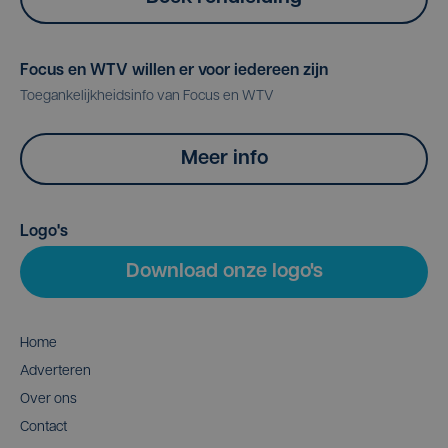
Focus en WTV willen er voor iedereen zijn
Toegankelijkheidsinfo van Focus en WTV
Meer info
Logo's
Download onze logo's
Home
Adverteren
Over ons
Contact