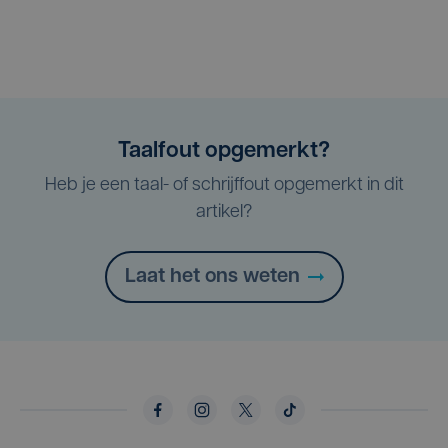
Taalfout opgemerkt?
Heb je een taal- of schrijffout opgemerkt in dit
artikel?
Laat het ons weten