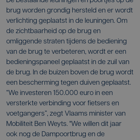
De bestaande leuningen en poortjes op de
brug worden grondig hersteld en er wordt
verlichting geplaatst in de leuningen. Om
de zichtbaarheid op de brug en
omliggende straten tijdens de bediening
van de brug te verbeteren, wordt er een
bedieningspaneel geplaatst in de zuil van
de brug. In de buizen boven de brug wordt
een bescherming tegen duiven geplaatst.
“We investeren 150.000 euro in een
versterkte verbinding voor fietsers en
voetgangers”, zegt Vlaams minister van
Mobiliteit Ben Weyts. "We willen dit jaar
ook nog de Dampoortbrug en de