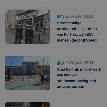
zo 14 juni | 08:58
Grootschalige
overlastactie in station
van Kortrijk: zo'n 800
mensen gecontroleerd
za 13 juni | 08:34
Stad Kortrijk maakt werk
van nieuwe
stationsomgeving met
ontwerpbureau