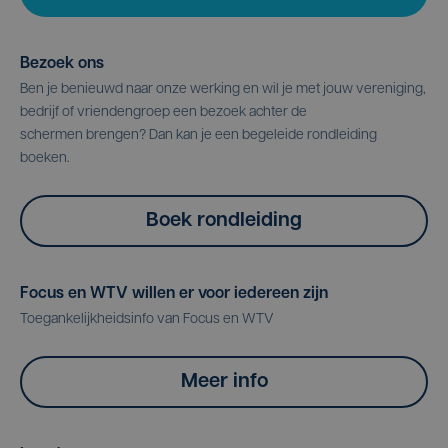
Bezoek ons
Ben je benieuwd naar onze werking en wil je met jouw vereniging,
bedrijf of vriendengroep een bezoek achter de
schermen brengen? Dan kan je een begeleide rondleiding
boeken.
Boek rondleiding
Focus en WTV willen er voor iedereen zijn
Toegankelijkheidsinfo van Focus en WTV
Meer info