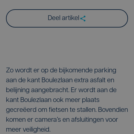
Deel artikel
Zo wordt er op de bijkomende parking
aan de kant Boulezlaan extra asfalt en
belijning aangebracht. Er wordt aan de
kant Boulezlaan ook meer plaats
gecreëerd om fietsen te stallen. Bovendien
komen er camera’s en afsluitingen voor
meer veiligheid.