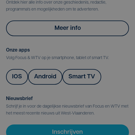
Ontdek hier alle info over onze geschiedenis, redactie,
programma's en mogelijkheden om te adverteren.
Meer info
Onze apps
Volg Focus & WTV op je smartphone, tablet of smart TV.
IOS
Android
Smart TV
Nieuwsbrief
Schrijf je in voor de dagelijkse nieuwsbrief van Focus en WTV met
het meest recente nieuws uit West-Vlaanderen.
Inschrijven