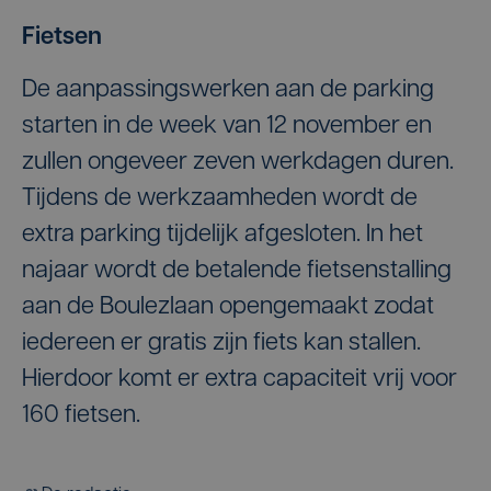
Fietsen
De aanpassingswerken aan de parking
starten in de week van 12 november en
zullen ongeveer zeven werkdagen duren.
Tijdens de werkzaamheden wordt de
extra parking tijdelijk afgesloten. In het
najaar wordt de betalende fietsenstalling
aan de Boulezlaan opengemaakt zodat
iedereen er gratis zijn fiets kan stallen.
Hierdoor komt er extra capaciteit vrij voor
160 fietsen.