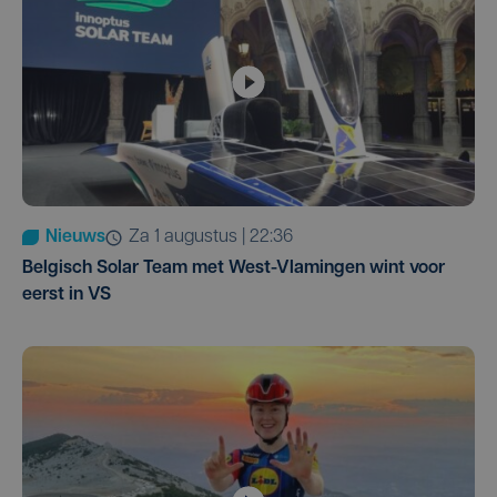
Nieuws
za 1 augustus | 22:36
Belgisch Solar Team met West-Vlamingen wint voor
eerst in VS