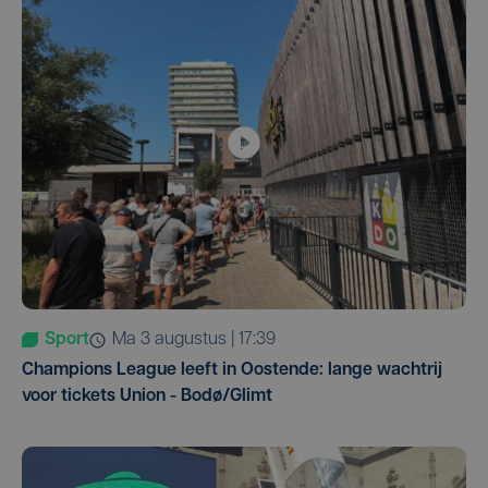
Sport
ma 3 augustus | 17:39
Champions League leeft in Oostende: lange wachtrij
voor tickets Union - Bodø/Glimt