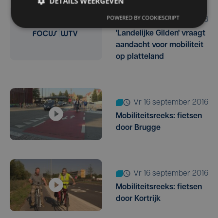
DETAILS WEERGEVEN
POWERED BY COOKIESCRIPT
vr 16 september 2016
'Landelijke Gilden' vraagt
aandacht voor mobiliteit
op platteland
vr 16 september 2016
Mobiliteitsreeks: fietsen
door Brugge
vr 16 september 2016
Mobiliteitsreeks: fietsen
door Kortrijk