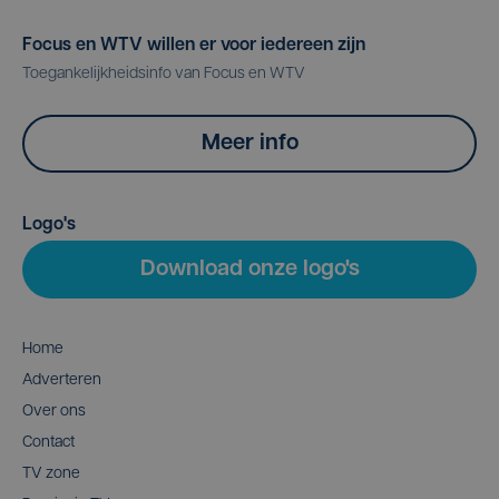
Focus en WTV willen er voor iedereen zijn
Toegankelijkheidsinfo van Focus en WTV
Meer info
Logo's
Download onze logo's
Home
Adverteren
Over ons
Contact
TV zone