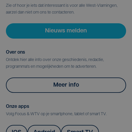
Zie of hoor je iets dat interessant is voor alle West-Vlamingen,
aarzel dan niet om ons te contacteren.
Nieuws melden
Over ons
Ontdek hier alle info over onze geschiedenis, redactie,
programma's en mogelijkheden om te adverteren.
Meer info
Onze apps
Volg Focus & WTV op je smartphone, tablet of smart TV.