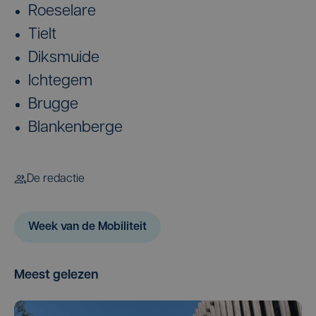
Roeselare
Tielt
Diksmuide
Ichtegem
Brugge
Blankenberge
De redactie
Week van de Mobiliteit
Meest gelezen