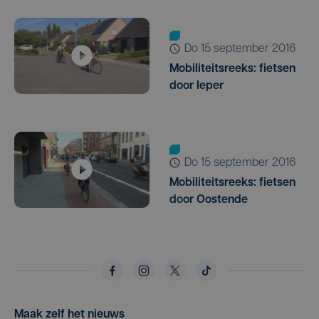
do 15 september 2016
Mobiliteitsreeks: fietsen
door Ieper
do 15 september 2016
Mobiliteitsreeks: fietsen
door Oostende
Maak zelf het nieuws