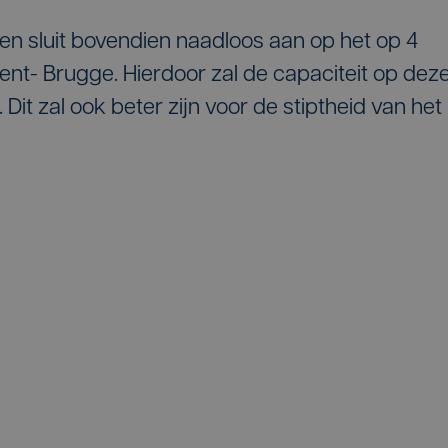
en sluit bovendien naadloos aan op het op 4
ent- Brugge. Hierdoor zal de capaciteit op dez
 Dit zal ook beter zijn voor de stiptheid van het