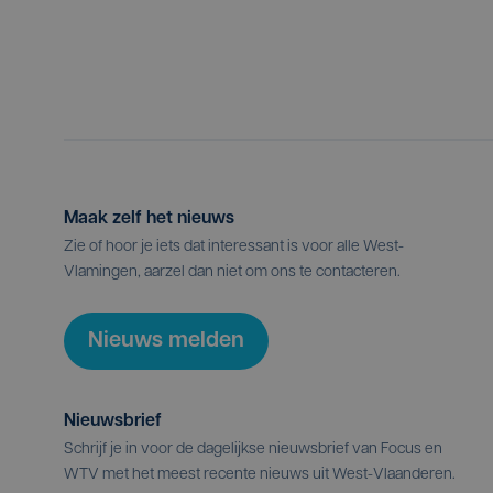
Maak zelf het nieuws
Zie of hoor je iets dat interessant is voor alle West-
Vlamingen, aarzel dan niet om ons te contacteren.
Nieuws melden
Nieuwsbrief
Schrijf je in voor de dagelijkse nieuwsbrief van Focus en
WTV met het meest recente nieuws uit West-Vlaanderen.