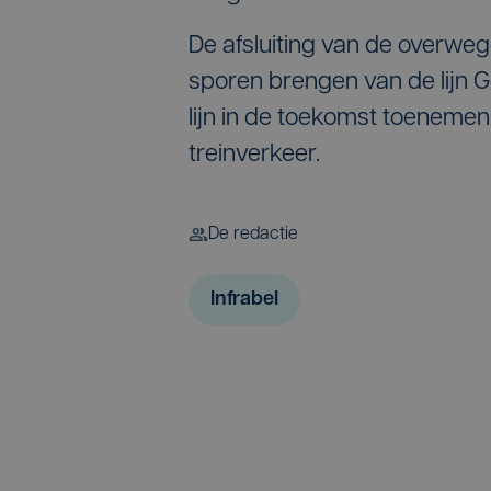
De afsluiting van de overweg
sporen brengen van de lijn G
lijn in de toekomst toenemen.
treinverkeer.
De redactie
Infrabel