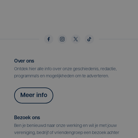
Over ons
Ontdek hier alle info over onze geschiedenis, redactie,
programma's en mogelijkheden om te adverteren.
Meer info
Bezoek ons
Ben je benieuwd naar onze werking en wil je met jouw
vereniging, bedrijf of vriendengroep een bezoek achter