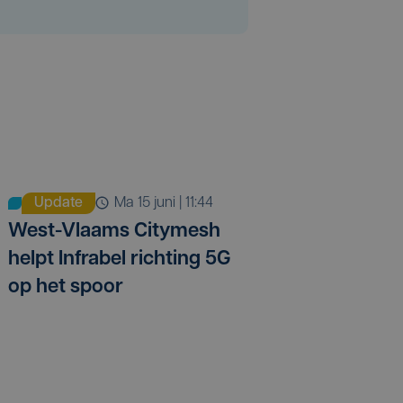
Update
ma 15 juni | 11:44
West-Vlaams Citymesh
helpt Infrabel richting 5G
op het spoor