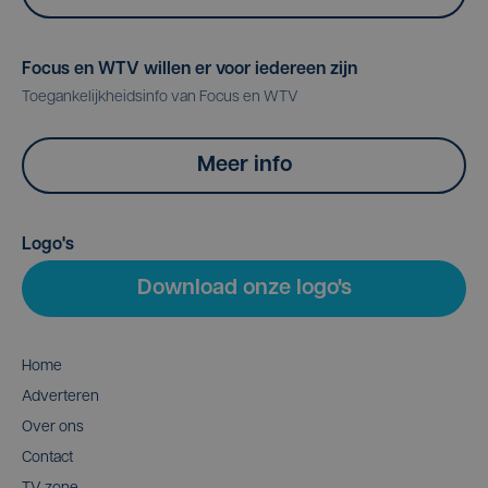
Focus en WTV willen er voor iedereen zijn
Toegankelijkheidsinfo van Focus en WTV
Meer info
Logo's
Download onze logo's
Home
Adverteren
Over ons
Contact