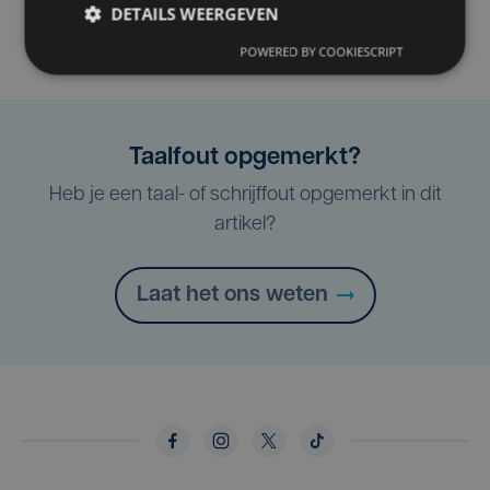
DETAILS WEERGEVEN
POWERED BY COOKIESCRIPT
Taalfout opgemerkt?
Heb je een taal- of schrijffout opgemerkt in dit
artikel?
Laat het ons weten