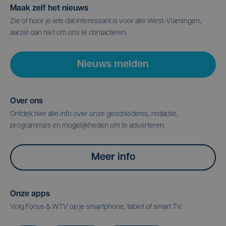
Maak zelf het nieuws
Zie of hoor je iets dat interessant is voor alle West-Vlamingen,
aarzel dan niet om ons te contacteren.
Nieuws melden
Over ons
Ontdek hier alle info over onze geschiedenis, redactie,
programma's en mogelijkheden om te adverteren.
Meer info
Onze apps
Volg Focus & WTV op je smartphone, tablet of smart TV.