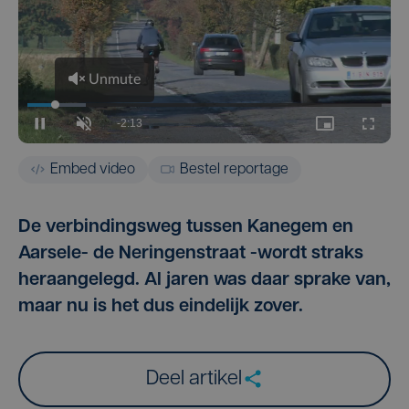
Embed video
Bestel reportage
De verbindingsweg tussen Kanegem en
Aarsele- de Neringenstraat -wordt straks
heraangelegd. Al jaren was daar sprake van,
maar nu is het dus eindelijk zover.
Deel artikel