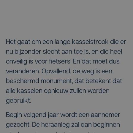
Het gaat om een lange kasseistrook die er
nu bijzonder slecht aan toe is, en die heel
onveilig is voor fietsers. En dat moet dus
veranderen. Opvallend, de weg is een
beschermd monument, dat betekent dat
alle kasseien opnieuw zullen worden
gebruikt.
Begin volgend jaar wordt een aannemer
gezocht. De heraanleg zal dan beginnen