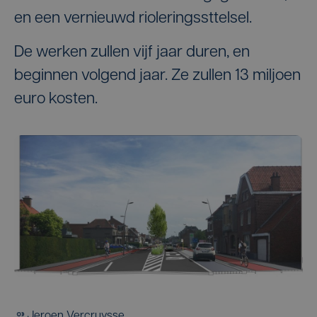
en een vernieuwd rioleringssttelsel.
De werken zullen vijf jaar duren, en
beginnen volgend jaar. Ze zullen 13 miljoen
euro kosten.
Jeroen Vercruysse