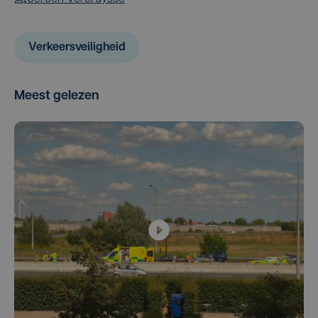
Verkeersveiligheid
Meest gelezen