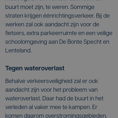
buurt moet zijn, te weren. Sommige
straten krijgen éénrichtingsverkeer. Bij de
werken zal ook aandacht zijn voor de
fietsers, extra parkeerruimte en een veilige
schoolomgeving aan De Bonte Specht en
Lenteland.
Tegen wateroverlast
Behalve verkeersveiligheid zal er ook
aandacht zijn voor het probleem van
wateroverlast. Daar had de buurt in het
verleden al vaker mee te kampen. Er
komen daarom overstromingsgebieden,