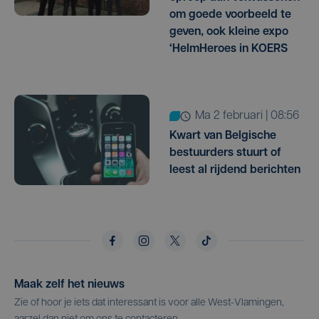
om goede voorbeeld te
geven, ook kleine expo
‘HelmHeroes in KOERS
ma 2 februari | 08:56
Kwart van Belgische
bestuurders stuurt of
leest al rijdend berichten
Maak zelf het nieuws
Zie of hoor je iets dat interessant is voor alle West-Vlamingen,