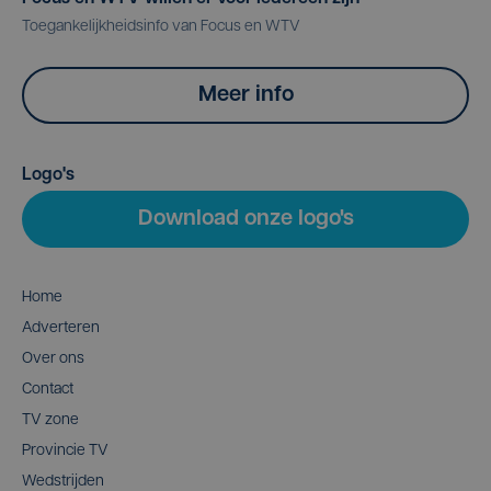
Toegankelijkheidsinfo van Focus en WTV
Meer info
Logo's
Download onze logo's
Home
Adverteren
Over ons
Contact
TV zone
Provincie TV
Wedstrijden