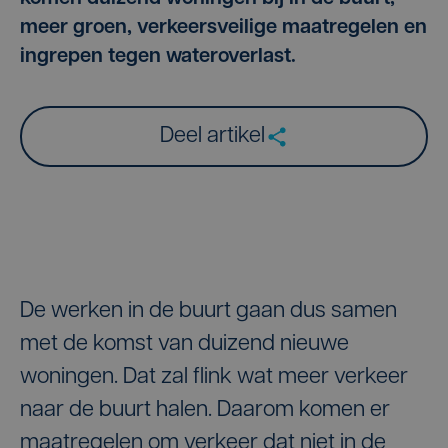
meer groen, verkeersveilige maatregelen en
ingrepen tegen wateroverlast.
Deel artikel
De werken in de buurt gaan dus samen
met de komst van duizend nieuwe
woningen. Dat zal flink wat meer verkeer
naar de buurt halen. Daarom komen er
maatregelen om verkeer dat niet in de