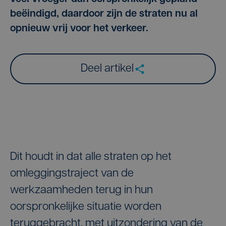
beëindigd, daardoor zijn de straten nu al
opnieuw vrij voor het verkeer.
Deel artikel
Dit houdt in dat alle straten op het
omleggingstraject van de
werkzaamheden terug in hun
oorspronkelijke situatie worden
teruggebracht, met uitzondering van de