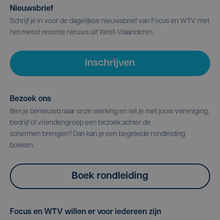
Nieuwsbrief
Schrijf je in voor de dagelijkse nieuwsbrief van Focus en WTV met
het meest recente nieuws uit West-Vlaanderen.
Inschrijven
Bezoek ons
Ben je benieuwd naar onze werking en wil je met jouw vereniging,
bedrijf of vriendengroep een bezoek achter de
schermen brengen? Dan kan je een begeleide rondleiding
boeken.
Boek rondleiding
Focus en WTV willen er voor iedereen zijn