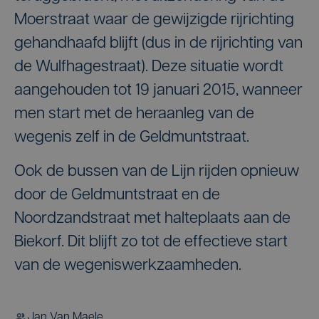
Moerstraat waar de gewijzigde rijrichting
gehandhaafd blijft (dus in de rijrichting van
de Wulfhagestraat). Deze situatie wordt
aangehouden tot 19 januari 2015, wanneer
men start met de heraanleg van de
wegenis zelf in de Geldmuntstraat.
Ook de bussen van de Lijn rijden opnieuw
door de Geldmuntstraat en de
Noordzandstraat met halteplaats aan de
Biekorf. Dit blijft zo tot de effectieve start
van de wegeniswerkzaamheden.
Jan Van Maele