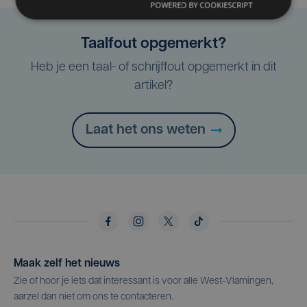
POWERED BY COOKIESCRIPT
Taalfout opgemerkt?
Heb je een taal- of schrijffout opgemerkt in dit
artikel?
Laat het ons weten
Maak zelf het nieuws
Zie of hoor je iets dat interessant is voor alle West-Vlamingen,
aarzel dan niet om ons te contacteren.