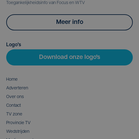
Toegankelijkheidsinfo van Focus en WTV
Meer info
Logo's
Download onze logo's
Home
Adverteren
Over ons
Contact
TV zone
Provincie TV
Wedstrijden