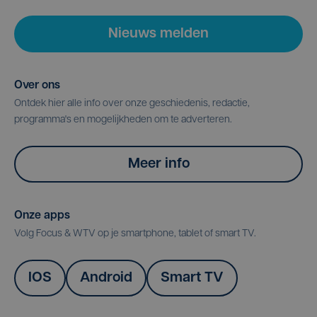
Nieuws melden
Over ons
Ontdek hier alle info over onze geschiedenis, redactie,
programma's en mogelijkheden om te adverteren.
Meer info
Onze apps
Volg Focus & WTV op je smartphone, tablet of smart TV.
IOS
Android
Smart TV