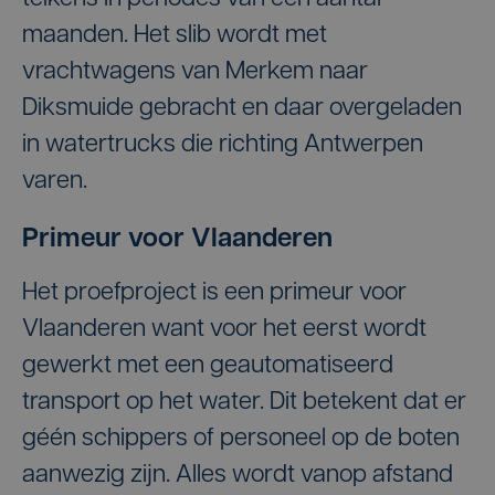
maanden. Het slib wordt met
vrachtwagens van Merkem naar
Diksmuide gebracht en daar overgeladen
in watertrucks die richting Antwerpen
varen.
Primeur voor Vlaanderen
Het proefproject is een primeur voor
Vlaanderen want voor het eerst wordt
gewerkt met een geautomatiseerd
transport op het water. Dit betekent dat er
géén schippers of personeel op de boten
aanwezig zijn. Alles wordt vanop afstand