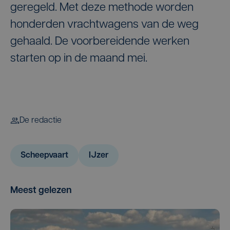
geregeld. Met deze methode worden
honderden vrachtwagens van de weg
gehaald. De voorbereidende werken
starten op in de maand mei.
De redactie
Scheepvaart
IJzer
Meest gelezen