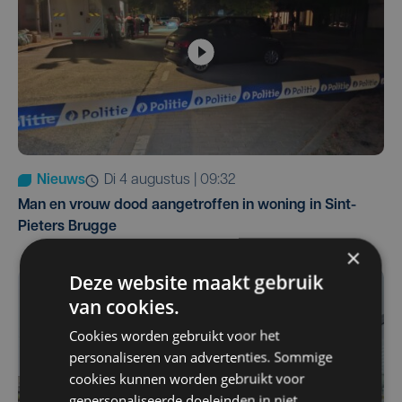
Nieuws
di 4 augustus | 09:32
Man en vrouw dood aangetroffen in woning in Sint-
Pieters Brugge
×
Deze website maakt gebruik
van cookies.
Cookies worden gebruikt voor het
personaliseren van advertenties. Sommige
cookies kunnen worden gebruikt voor
gepersonaliseerde doeleinden in niet