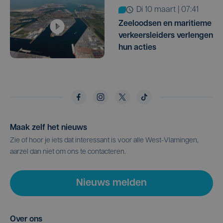
di 10 maart | 07:41
Zeeloodsen en maritieme
verkeersleiders verlengen
hun acties
Maak zelf het nieuws
Zie of hoor je iets dat interessant is voor alle West-Vlamingen,
aarzel dan niet om ons te contacteren.
Nieuws melden
Over ons