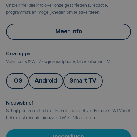
Ontdek hier alle info over onze geschiedenis, redactie,
programma's en mogelijkheden om te adverteren.
Meer info
Onze apps
Volg Focus & WTV op je smartphone, tablet of smart TV.
IOS
Android
Smart TV
Nieuwsbrief
Schrijf je in voor de dagelijkse nieuwsbrief van Focus en WTV met
het meest recente nieuws uit West-Vlaanderen.