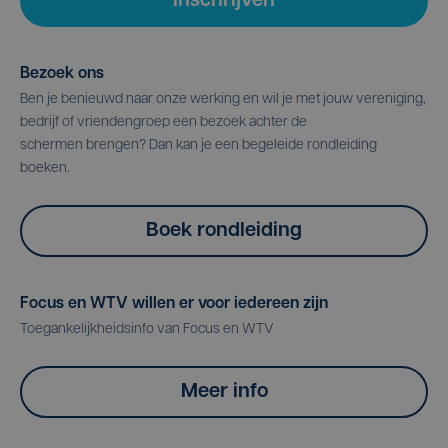
Inschrijven
Bezoek ons
Ben je benieuwd naar onze werking en wil je met jouw vereniging,
bedrijf of vriendengroep een bezoek achter de
schermen brengen? Dan kan je een begeleide rondleiding
boeken.
Boek rondleiding
Focus en WTV willen er voor iedereen zijn
Toegankelijkheidsinfo van Focus en WTV
Meer info