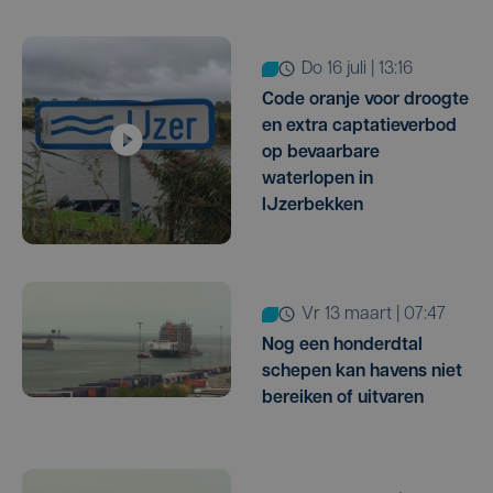
do 16 juli | 13:16
Code oranje voor droogte
en extra captatieverbod
op bevaarbare
waterlopen in
IJzerbekken
vr 13 maart | 07:47
Nog een honderdtal
schepen kan havens niet
bereiken of uitvaren