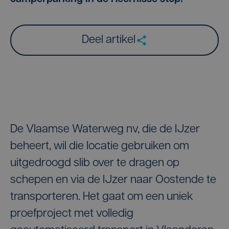
Deel artikel
De Vlaamse Waterweg nv, die de IJzer
beheert, wil die locatie gebruiken om
uitgedroogd slib over te dragen op
schepen en via de IJzer naar Oostende te
transporteren. Het gaat om een uniek
proefproject met volledig