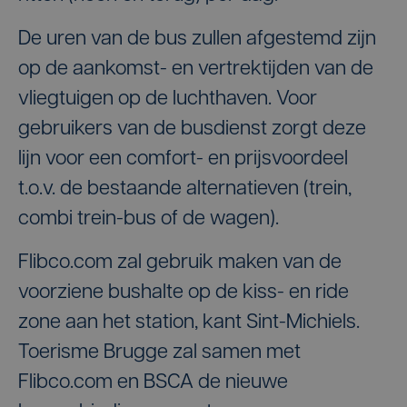
De uren van de bus zullen afgestemd zijn
op de aankomst- en vertrektijden van de
vliegtuigen op de luchthaven. Voor
gebruikers van de busdienst zorgt deze
lijn voor een comfort- en prijsvoordeel
t.o.v. de bestaande alternatieven (trein,
combi trein-bus of de wagen).
Flibco.com zal gebruik maken van de
voorziene bushalte op de kiss- en ride
zone aan het station, kant Sint-Michiels.
Toerisme Brugge zal samen met
Flibco.com en BSCA de nieuwe