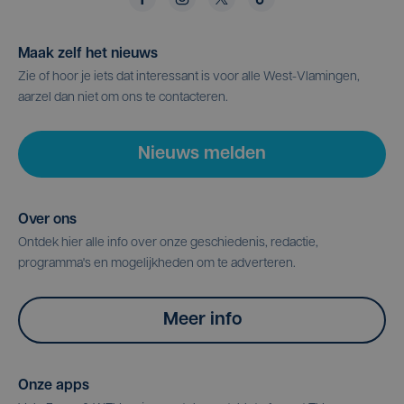
Maak zelf het nieuws
Zie of hoor je iets dat interessant is voor alle West-Vlamingen,
aarzel dan niet om ons te contacteren.
Nieuws melden
Over ons
Ontdek hier alle info over onze geschiedenis, redactie,
programma's en mogelijkheden om te adverteren.
Meer info
Onze apps