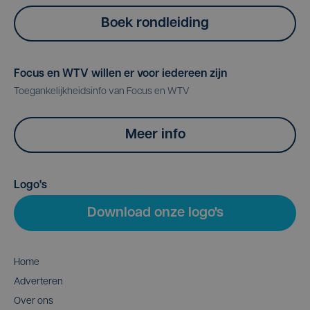
Boek rondleiding
Focus en WTV willen er voor iedereen zijn
Toegankelijkheidsinfo van Focus en WTV
Meer info
Logo's
Download onze logo's
Home
Adverteren
Over ons