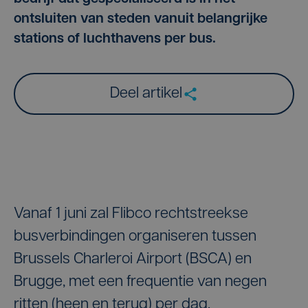
ontsluiten van steden vanuit belangrijke
stations of luchthavens per bus.
Deel artikel
Vanaf 1 juni zal Flibco rechtstreekse
busverbindingen organiseren tussen
Brussels Charleroi Airport (BSCA) en
Brugge, met een frequentie van negen
ritten (heen en terug) per dag.