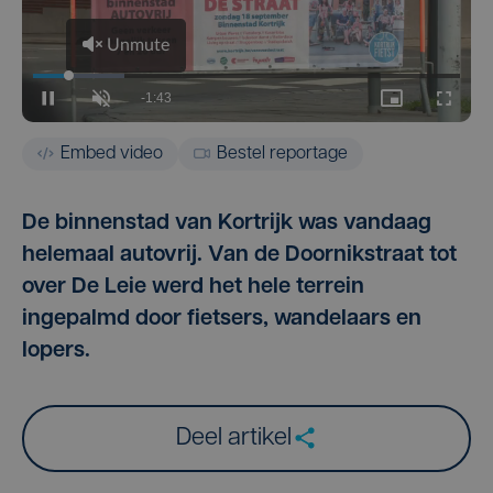
Embed video
Bestel reportage
De binnenstad van Kortrijk was vandaag
helemaal autovrij. Van de Doornikstraat tot
over De Leie werd het hele terrein
ingepalmd door fietsers, wandelaars en
lopers.
Deel artikel