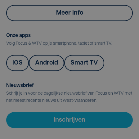
Meer info
Onze apps
Volg Focus & WTV op je smartphone, tablet of smart TV.
IOS
Android
Smart TV
Nieuwsbrief
Schrijf je in voor de dagelijkse nieuwsbrief van Focus en WTV met
het meest recente nieuws uit West-Vlaanderen.
Inschrijven