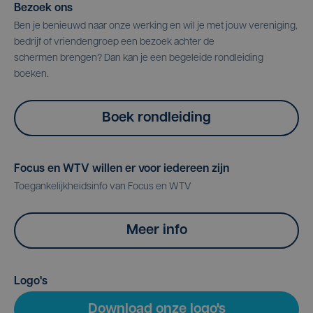
Bezoek ons
Ben je benieuwd naar onze werking en wil je met jouw vereniging,
bedrijf of vriendengroep een bezoek achter de
schermen brengen? Dan kan je een begeleide rondleiding
boeken.
Boek rondleiding
Focus en WTV willen er voor iedereen zijn
Toegankelijkheidsinfo van Focus en WTV
Meer info
Logo's
Download onze logo's