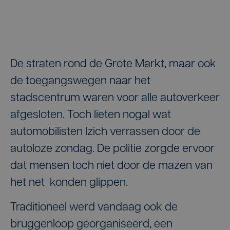
De straten rond de Grote Markt, maar ook
de toegangswegen naar het
stadscentrum waren voor alle autoverkeer
afgesloten. Toch lieten nogal wat
automobilisten lzich verrassen door de
autoloze zondag. De politie zorgde ervoor
dat mensen toch niet door de mazen van
het net konden glippen.
Traditioneel werd vandaag ook de
bruggenloop georganiseerd, een