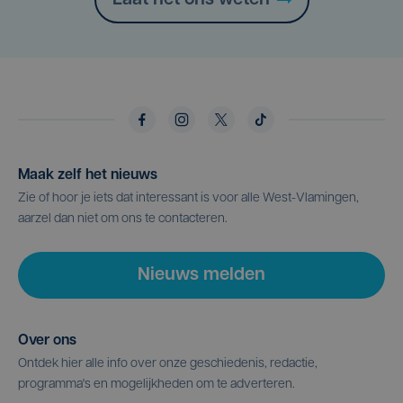
Laat het ons weten
Maak zelf het nieuws
Zie of hoor je iets dat interessant is voor alle West-Vlamingen,
aarzel dan niet om ons te contacteren.
Nieuws melden
Over ons
Ontdek hier alle info over onze geschiedenis, redactie,
programma's en mogelijkheden om te adverteren.