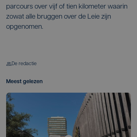
parcours over vijf of tien kilometer waarin
zowat alle bruggen over de Leie zijn
opgenomen.
De redactie
Meest gelezen