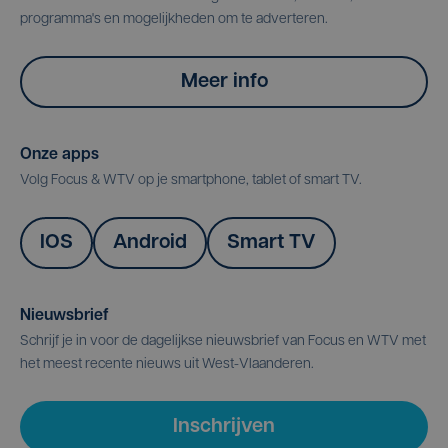
programma's en mogelijkheden om te adverteren.
Meer info
Onze apps
Volg Focus & WTV op je smartphone, tablet of smart TV.
IOS
Android
Smart TV
Nieuwsbrief
Schrijf je in voor de dagelijkse nieuwsbrief van Focus en WTV met
het meest recente nieuws uit West-Vlaanderen.
Inschrijven