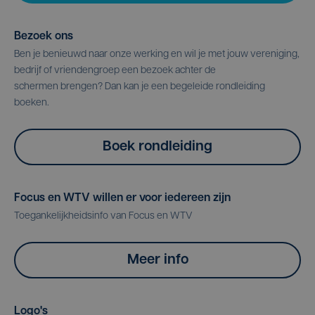
Bezoek ons
Ben je benieuwd naar onze werking en wil je met jouw vereniging,
bedrijf of vriendengroep een bezoek achter de
schermen brengen? Dan kan je een begeleide rondleiding
boeken.
Boek rondleiding
Focus en WTV willen er voor iedereen zijn
Toegankelijkheidsinfo van Focus en WTV
Meer info
Logo's