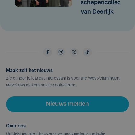
schepencollege
van Deerlijk
Maak zelf het nieuws
Zie of hoor je iets dat interessant is voor alle West-Vlamingen,
aarzel dan niet om ons te contacteren.
Nieuws melden
Over ons
Ontdek hier alle info over onze geschiedenis, redactie,