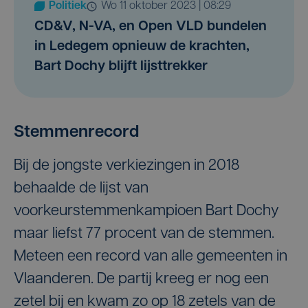
Politiek
wo 11 oktober 2023 | 08:29
CD&V, N-VA, en Open VLD bundelen
in Ledegem opnieuw de krachten,
Bart Dochy blijft lijsttrekker
Stemmenrecord
Bij de jongste verkiezingen in 2018
behaalde de lijst van
voorkeurstemmenkampioen Bart Dochy
maar liefst 77 procent van de stemmen.
Meteen een record van alle gemeenten in
Vlaanderen. De partij kreeg er nog een
zetel bij en kwam zo op 18 zetels van de