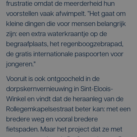
frustratie omdat de meerderheid hun
voorstellen vaak afwimpelt. “Het gaat om
kleine dingen die voor mensen belangrijk
zijn: een extra waterkraantje op de
begraafplaats, het regenboogzebrapad,
de gratis internationale paspoorten voor
jongeren."
Vooruit is ook ontgoocheld in de
dorpskernvernieuwing in Sint-Eloois-
Winkel en vindt dat de heraanleg van de
Rollegemkapelsestraat beter kan: met een
bredere weg en vooral bredere
fietspaden. Maar het project dat ze met