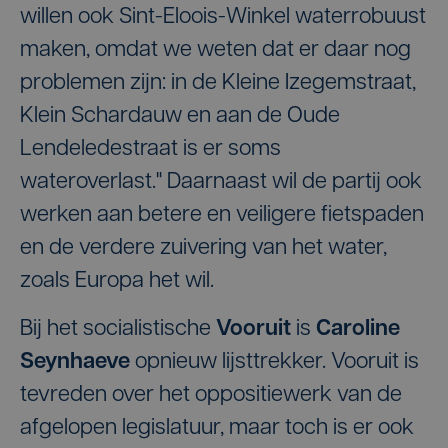
willen ook Sint-Eloois-Winkel waterrobuust
maken, omdat we weten dat er daar nog
problemen zijn: in de Kleine Izegemstraat,
Klein Schardauw en aan de Oude
Lendeledestraat is er soms
wateroverlast." Daarnaast wil de partij ook
werken aan betere en veiligere fietspaden
en de verdere zuivering van het water,
zoals Europa het wil.
Bij het socialistische
Vooruit
is
Caroline
Seynhaeve
opnieuw lijsttrekker. Vooruit is
tevreden over het oppositiewerk van de
afgelopen legislatuur, maar toch is er ook