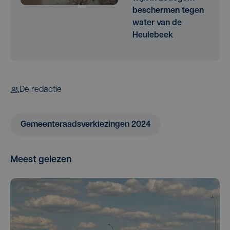
beschermen tegen
water van de
Heulebeek
De redactie
Gemeenteraadsverkiezingen 2024
Meest gelezen