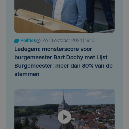
Politiek
zo 13 oktober 2024 | 19:10
Ledegem: monsterscore voor
burgemeester Bart Dochy met Lijst
Burgemeester: meer dan 80% van de
stemmen