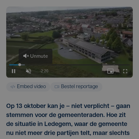
Embed video
Bestel reportage
Op 13 oktober kan je – niet verplicht – gaan
stemmen voor de gemeenteraden. Hoe zit
de situatie in Ledegem, waar de gemeente
nu niet meer drie partijen telt, maar slechts