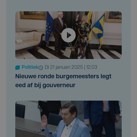
Politiek
di 21 januari 2025 | 12:03
Nieuwe ronde burgemeesters legt
eed af bij gouverneur