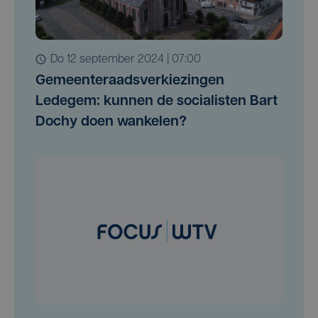
do 12 september 2024 | 07:00
Gemeenteraadsverkiezingen
Ledegem: kunnen de socialisten Bart
Dochy doen wankelen?