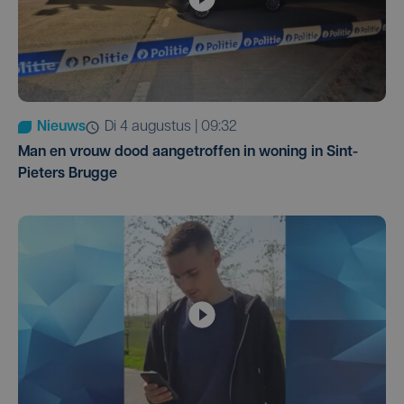
Nieuws
di 4 augustus | 09:32
Man en vrouw dood aangetroffen in woning in Sint-
Pieters Brugge