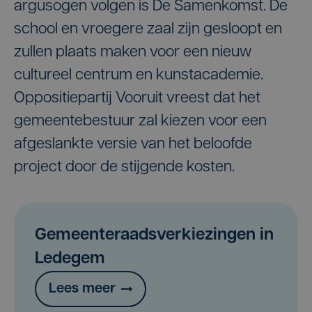
argusogen volgen is De Samenkomst. De
school en vroegere zaal zijn gesloopt en
zullen plaats maken voor een nieuw
cultureel centrum en kunstacademie.
Oppositiepartij Vooruit vreest dat het
gemeentebestuur zal kiezen voor een
afgeslankte versie van het beloofde
project door de stijgende kosten.
Gemeenteraadsverkiezingen in
Ledegem
Lees meer