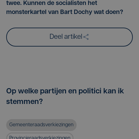
twee. Kunnen de socialisten het
monsterkartel van Bart Dochy wat doen?
Deel artikel
Op welke partijen en politici kan ik
stemmen?
Gemeenteraadsverkiezingen
Provincieraadsverkiezingen