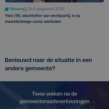
Nieuws
do 6 augustus | 21:30
Yaro (19), slachtoffer van vechtpartij, is na
maandenlange coma overleden
Benieuwd naar de situatie in een
andere gemeente?
Twee weken na de
gemeenteraadsverkiezingen