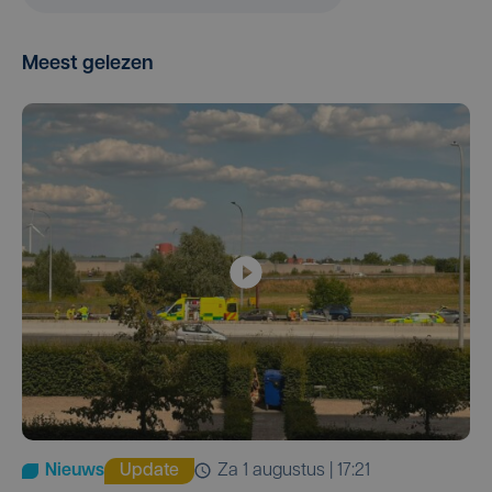
Meest gelezen
Nieuws
Update
za 1 augustus | 17:21