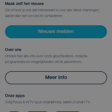
Maak zelf het nieuws
Zie of hoor je iets dat interessant is voor alle West-Vlamingen,
aarzel dan niet om ons te contacteren.
Nieuws melden
Over ons
Ontdek hier alle info over onze geschiedenis, redactie,
programma's en mogelijkheden om te adverteren.
Meer info
Onze apps
Volg Focus & WTV op je smartphone, tablet of smart TV.