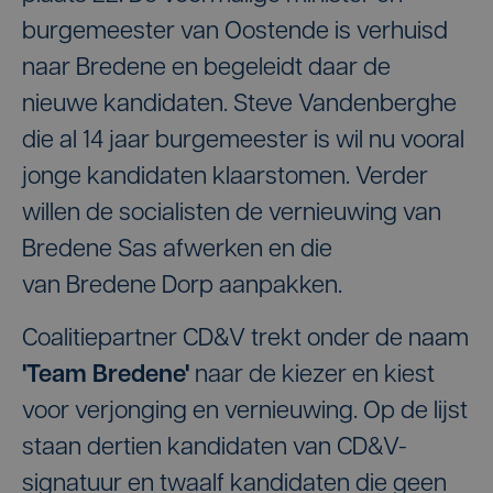
burgemeester van Oostende is verhuisd
naar Bredene en begeleidt daar de
nieuwe kandidaten. Steve Vandenberghe
die al 14 jaar burgemeester is wil nu vooral
jonge kandidaten klaarstomen. Verder
willen de socialisten de vernieuwing van
Bredene Sas afwerken en die
van Bredene Dorp aanpakken.
Coalitiepartner CD&V trekt onder de naam
'Team Bredene'
naar de kiezer en kiest
voor verjonging en vernieuwing. Op de lijst
staan dertien kandidaten van CD&V-
signatuur en twaalf kandidaten die geen