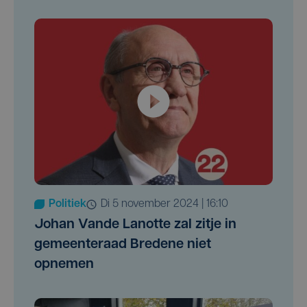
Politiek
di 5 november 2024 | 16:10
Johan Vande Lanotte zal zitje in
gemeenteraad Bredene niet
opnemen