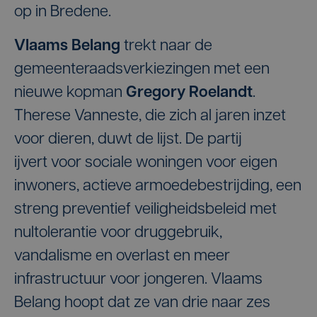
op in Bredene.
Vlaams Belang
trekt naar de
gemeenteraadsverkiezingen met een
nieuwe kopman
Gregory Roelandt
.
Therese Vanneste, die zich al jaren inzet
voor dieren, duwt de lijst. De partij
ijvert voor sociale woningen voor eigen
inwoners, actieve armoedebestrijding, een
streng preventief veiligheidsbeleid met
nultolerantie voor druggebruik,
vandalisme en overlast en meer
infrastructuur voor jongeren. Vlaams
Belang hoopt dat ze van drie naar zes