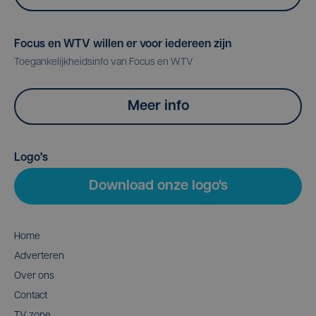
Focus en WTV willen er voor iedereen zijn
Toegankelijkheidsinfo van Focus en WTV
Meer info
Logo's
Download onze logo's
Home
Adverteren
Over ons
Contact
TV zone