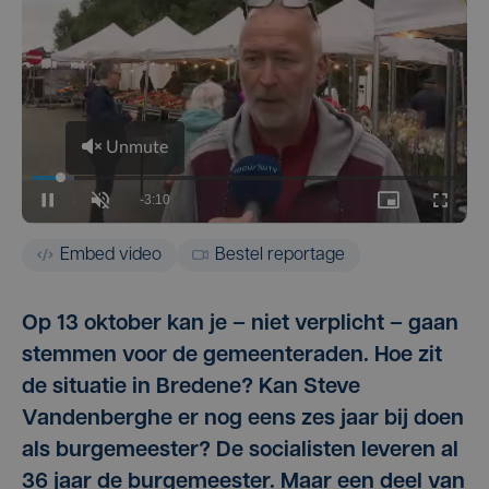
Embed video
Bestel reportage
Op 13 oktober kan je – niet verplicht – gaan
stemmen voor de gemeenteraden. Hoe zit
de situatie in Bredene? Kan Steve
Vandenberghe er nog eens zes jaar bij doen
als burgemeester? De socialisten leveren al
36 jaar de burgemeester. Maar een deel van