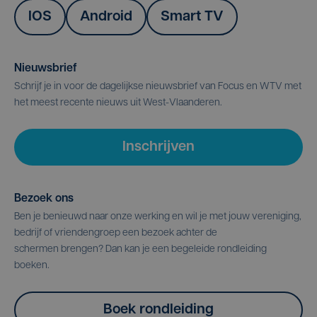
IOS
Android
Smart TV
Nieuwsbrief
Schrijf je in voor de dagelijkse nieuwsbrief van Focus en WTV met
het meest recente nieuws uit West-Vlaanderen.
Inschrijven
Bezoek ons
Ben je benieuwd naar onze werking en wil je met jouw vereniging,
bedrijf of vriendengroep een bezoek achter de
schermen brengen? Dan kan je een begeleide rondleiding
boeken.
Boek rondleiding