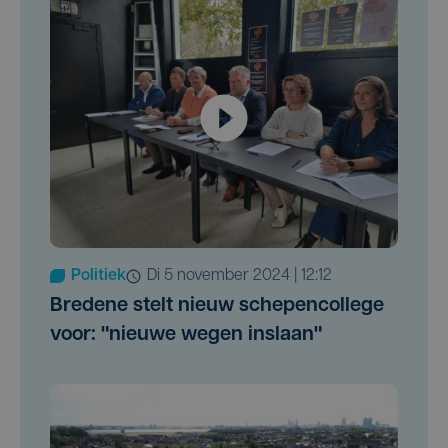
Politiek
di 5 november 2024 | 12:12
Bredene stelt nieuw schepencollege
voor: "nieuwe wegen inslaan"