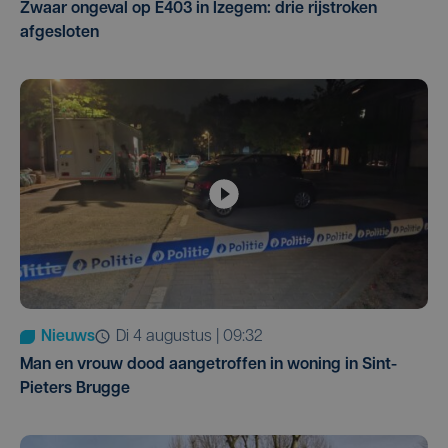
Zwaar ongeval op E403 in Izegem: drie rijstroken
afgesloten
Nieuws
di 4 augustus | 09:32
Man en vrouw dood aangetroffen in woning in Sint-
Pieters Brugge