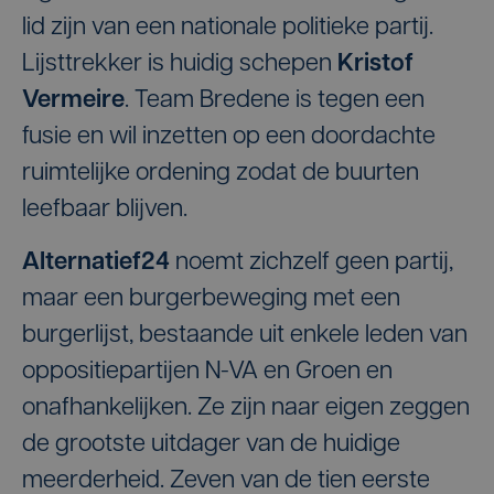
lid zijn van een nationale politieke partij.
Lijsttrekker is huidig schepen
Kristof
Vermeire
. Team Bredene is tegen een
fusie en wil inzetten op een doordachte
ruimtelijke ordening zodat de buurten
leefbaar blijven.
Alternatief24
noemt zichzelf geen partij,
maar een burgerbeweging met een
burgerlijst, bestaande uit enkele leden van
oppositiepartijen N-VA en Groen en
onafhankelijken. Ze zijn naar eigen zeggen
de grootste uitdager van de huidige
meerderheid. Zeven van de tien eerste