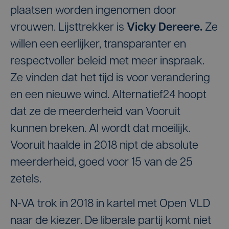
plaatsen worden ingenomen door
vrouwen. Lijsttrekker is
Vicky Dereere.
Ze
willen een eerlijker, transparanter en
respectvoller beleid met meer inspraak.
Ze vinden dat het tijd is voor verandering
en een nieuwe wind. Alternatief24 hoopt
dat ze de meerderheid van Vooruit
kunnen breken. Al wordt dat moeilijk.
Vooruit haalde in 2018 nipt de absolute
meerderheid, goed voor 15 van de 25
zetels.
N-VA trok in 2018 in kartel met Open VLD
naar de kiezer. De liberale partij komt niet