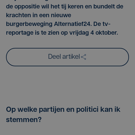
de oppositie wil het tij keren en bundelt de
krachten in een nieuwe
burgerbeweging Alternatief24. De tv-
reportage is te zien op vrijdag 4 oktober.
Deel artikel
Op welke partijen en politici kan ik
stemmen?