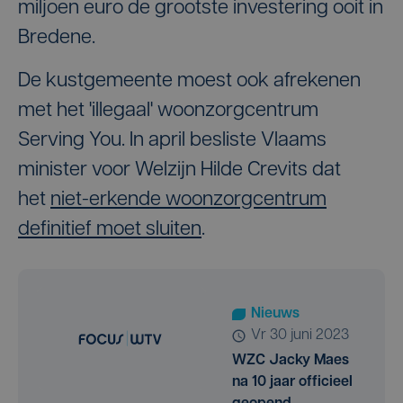
miljoen euro de grootste investering ooit in
Bredene.
De kustgemeente moest ook afrekenen
met het 'illegaal' woonzorgcentrum
Serving You. In april besliste Vlaams
minister voor Welzijn Hilde Crevits dat
het
niet-erkende woonzorgcentrum
definitief moet sluiten
.
Nieuws
vr 30 juni 2023
WZC Jacky Maes
na 10 jaar officieel