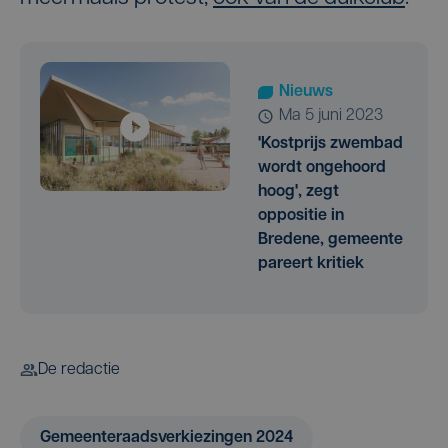
Nieuws
ma 5 juni 2023
'Kostprijs zwembad
wordt ongehoord
hoog', zegt
oppositie in
Bredene, gemeente
pareert kritiek
De redactie
Gemeenteraadsverkiezingen 2024