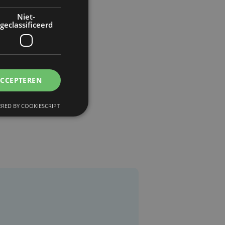
Niet-
geclassificeerd
ACCEPTEREN
RED BY COOKIESCRIPT