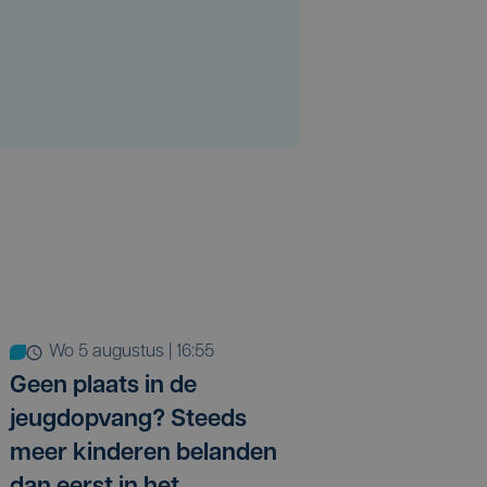
wo 5 augustus | 16:55
Geen plaats in de
jeugdopvang? Steeds
meer kinderen belanden