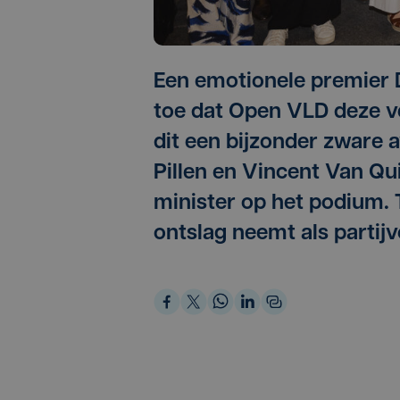
Een emotionele premier 
toe dat Open VLD deze ve
dit een bijzonder zware 
Pillen en Vincent Van Qu
minister op het podium.
ontslag neemt als partijv