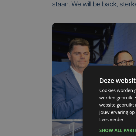
staan. We will be back, sterke
Deze websit
Cookies worden g
worden gebruikt v
website gebruikt
jouw ervaring op 
Lees verder
SHOW ALL PAR