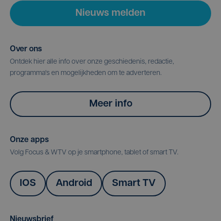
Nieuws melden
Over ons
Ontdek hier alle info over onze geschiedenis, redactie,
programma's en mogelijkheden om te adverteren.
Meer info
Onze apps
Volg Focus & WTV op je smartphone, tablet of smart TV.
IOS
Android
Smart TV
Nieuwsbrief