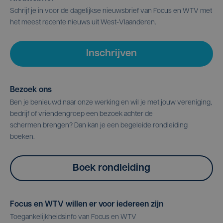
Schrijf je in voor de dagelijkse nieuwsbrief van Focus en WTV met
het meest recente nieuws uit West-Vlaanderen.
Inschrijven
Bezoek ons
Ben je benieuwd naar onze werking en wil je met jouw vereniging,
bedrijf of vriendengroep een bezoek achter de
schermen brengen? Dan kan je een begeleide rondleiding
boeken.
Boek rondleiding
Focus en WTV willen er voor iedereen zijn
Toegankelijkheidsinfo van Focus en WTV