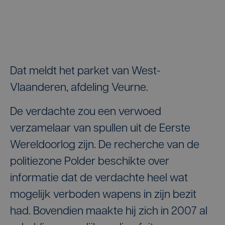
Dat meldt het parket van West-
Vlaanderen, afdeling Veurne.
De verdachte zou een verwoed
verzamelaar van spullen uit de Eerste
Wereldoorlog zijn. De recherche van de
politiezone Polder beschikte over
informatie dat de verdachte heel wat
mogelijk verboden wapens in zijn bezit
had. Bovendien maakte hij zich in 2007 al