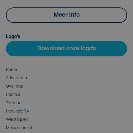
Meer info
Logo's
Download onze logo's
Home
Adverteren
Over ons
Contact
TV zone
Provincie TV
Wedstrijden
Mediaconnect