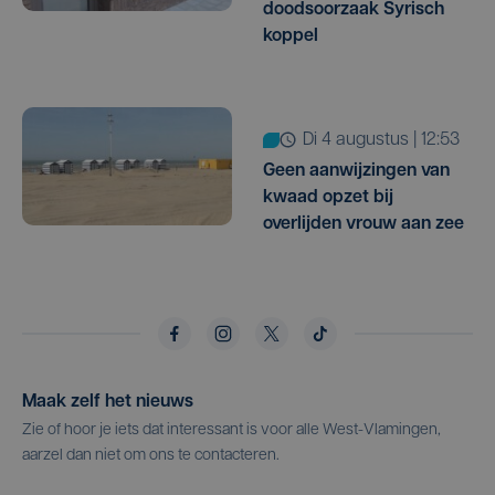
doodsoorzaak Syrisch
koppel
di 4 augustus | 12:53
Geen aanwijzingen van
kwaad opzet bij
overlijden vrouw aan zee
Maak zelf het nieuws
Zie of hoor je iets dat interessant is voor alle West-Vlamingen,
aarzel dan niet om ons te contacteren.