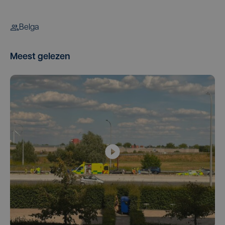
Belga
Meest gelezen