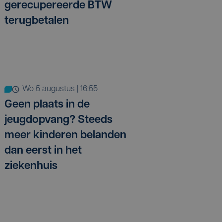
gerecupereerde BTW
terugbetalen
wo 5 augustus | 16:55
Geen plaats in de
jeugdopvang? Steeds
meer kinderen belanden
dan eerst in het
ziekenhuis