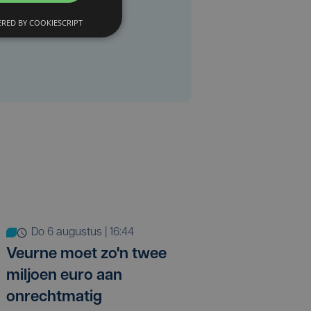
RED BY COOKIESCRIPT
do 6 augustus | 16:44
Veurne moet zo'n twee
miljoen euro aan
onrechtmatig