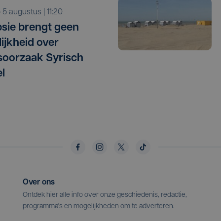
o 5 augustus | 11:20
sie brengt geen
lijkheid over
oorzaak Syrisch
l
Over ons
Ontdek hier alle info over onze geschiedenis, redactie,
programma's en mogelijkheden om te adverteren.