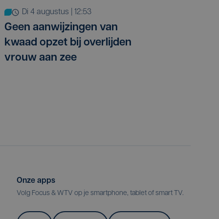
di 4 augustus | 12:53
Geen aanwijzingen van
kwaad opzet bij overlijden
vrouw aan zee
Onze apps
Volg Focus & WTV op je smartphone, tablet of smart TV.