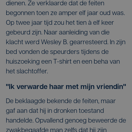
dienen. Ze verklaarde dat de feiten
begonnen toen ze amper elf jaar oud was.
Op twee jaar tijd zou het tien à elf keer
gebeurd zijn. Naar aanleiding van die
klacht werd Wesley B. gearresteerd. In zijn
bed vonden de speurders tijdens de
huiszoeking een T-shirt en een beha van
het slachtoffer.
"Ik verwarde haar met mijn vriendin"
De beklaagde bekende de feiten, maar
gaf aan dat hij in dronken toestand
handelde. Opvallend genoeg beweerde de
zwakbegaafde man zelfs dat hij zijn