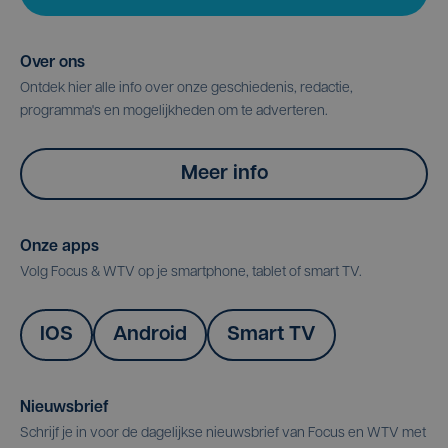
Over ons
Ontdek hier alle info over onze geschiedenis, redactie,
programma's en mogelijkheden om te adverteren.
Meer info
Onze apps
Volg Focus & WTV op je smartphone, tablet of smart TV.
IOS
Android
Smart TV
Nieuwsbrief
Schrijf je in voor de dagelijkse nieuwsbrief van Focus en WTV met