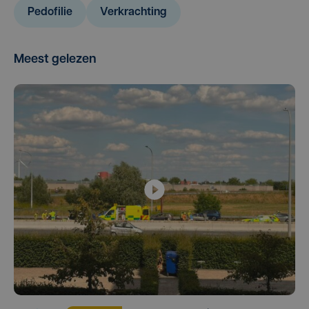
Pedofilie
Verkrachting
Meest gelezen