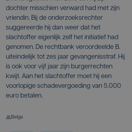
dochter misschien verward had met zijn
vriendin. Bij de onderzoeksrechter
suggereerde hij dan weer dat het
slachtoffer eigenlijk zelf het initiatief had
genomen. De rechtbank veroordeelde B.
uiteindelijk tot zes jaar gevangenisstraf. Hij
is ook voor vijf jaar zijn burgerrechten
kwijt. Aan het slachtoffer moet hij een
voorlopige schadevergoeding van 5.000
euro betalen.
Belga