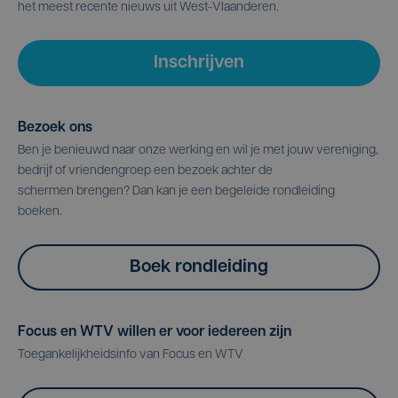
het meest recente nieuws uit West-Vlaanderen.
Inschrijven
Bezoek ons
Ben je benieuwd naar onze werking en wil je met jouw vereniging,
bedrijf of vriendengroep een bezoek achter de
schermen brengen? Dan kan je een begeleide rondleiding
boeken.
Boek rondleiding
Focus en WTV willen er voor iedereen zijn
Toegankelijkheidsinfo van Focus en WTV