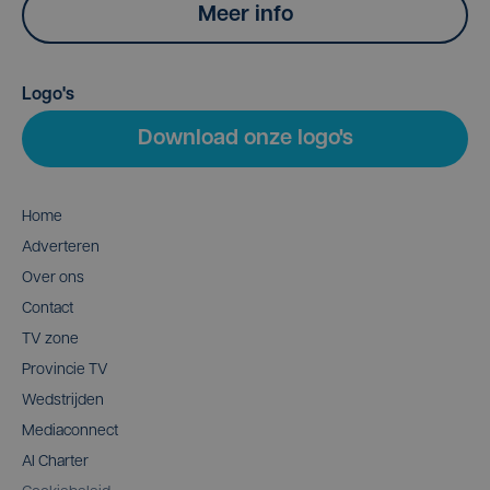
Meer info
Logo's
Download onze logo's
Home
Adverteren
Over ons
Contact
TV zone
Provincie TV
Wedstrijden
Mediaconnect
AI Charter