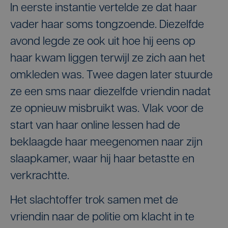
In eerste instantie vertelde ze dat haar
vader haar soms tongzoende. Diezelfde
avond legde ze ook uit hoe hij eens op
haar kwam liggen terwijl ze zich aan het
omkleden was. Twee dagen later stuurde
ze een sms naar diezelfde vriendin nadat
ze opnieuw misbruikt was. Vlak voor de
start van haar online lessen had de
beklaagde haar meegenomen naar zijn
slaapkamer, waar hij haar betastte en
verkrachtte.
Het slachtoffer trok samen met de
vriendin naar de politie om klacht in te