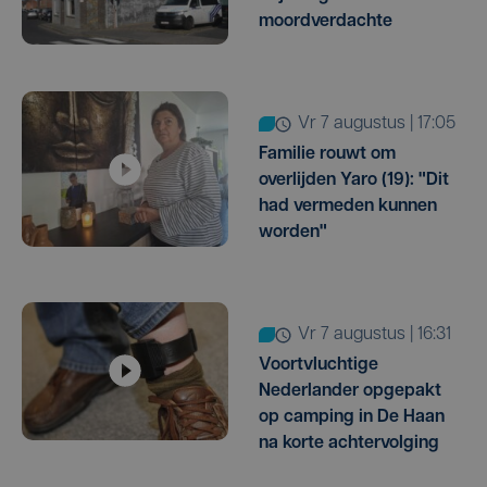
moordverdachte
vr 7 augustus | 17:05
Familie rouwt om
overlijden Yaro (19): "Dit
had vermeden kunnen
worden"
vr 7 augustus | 16:31
Voortvluchtige
Nederlander opgepakt
op camping in De Haan
na korte achtervolging