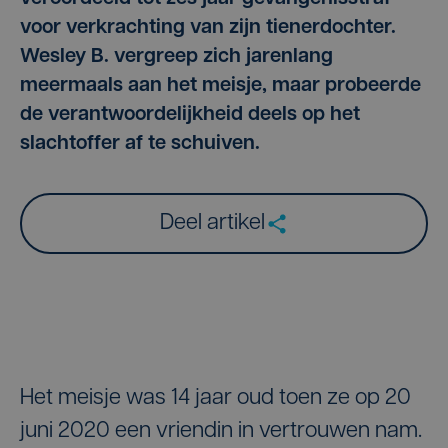
voor verkrachting van zijn tienerdochter.
Wesley B. vergreep zich jarenlang
meermaals aan het meisje, maar probeerde
de verantwoordelijkheid deels op het
slachtoffer af te schuiven.
Deel artikel
Het meisje was 14 jaar oud toen ze op 20
juni 2020 een vriendin in vertrouwen nam.