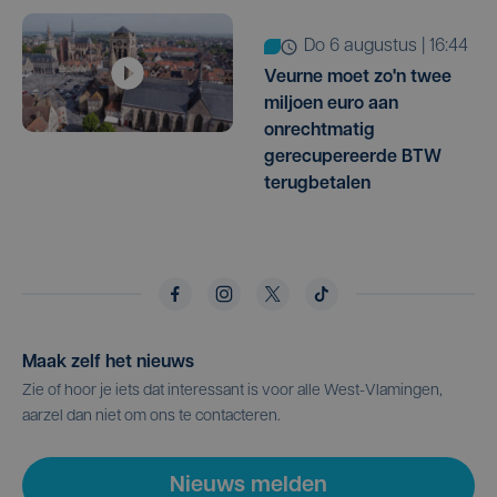
do 6 augustus | 16:44
Veurne moet zo'n twee
miljoen euro aan
onrechtmatig
gerecupereerde BTW
terugbetalen
Maak zelf het nieuws
Zie of hoor je iets dat interessant is voor alle West-Vlamingen,
aarzel dan niet om ons te contacteren.
Nieuws melden