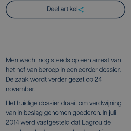
Deel artikel
Men wacht nog steeds op een arrest van
het hof van beroep in een eerder dossier.
De zaak wordt verder gezet op 24
november.
Het huidige dossier draait om verdwijning
van in beslag genomen goederen. In juli
2014 werd vastgesteld dat Lagrou de