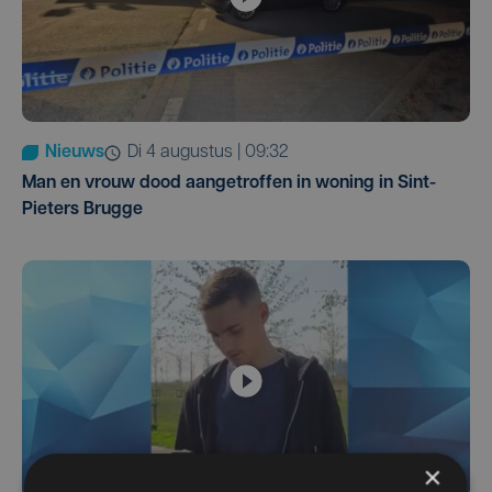
Nieuws
di 4 augustus | 09:32
Man en vrouw dood aangetroffen in woning in Sint-
Pieters Brugge
×