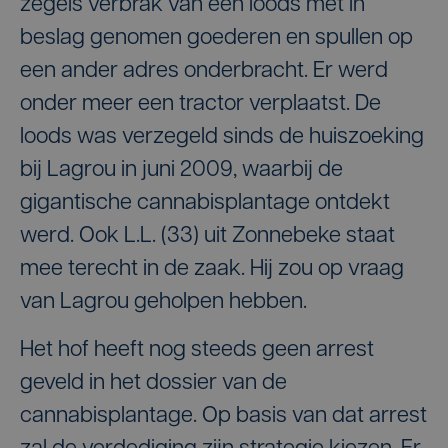
zegels verbrak van een loods met in
beslag genomen goederen en spullen op
een ander adres onderbracht. Er werd
onder meer een tractor verplaatst. De
loods was verzegeld sinds de huiszoeking
bij Lagrou in juni 2009, waarbij de
gigantische cannabisplantage ontdekt
werd. Ook L.L. (33) uit Zonnebeke staat
mee terecht in de zaak. Hij zou op vraag
van Lagrou geholpen hebben.
Het hof heeft nog steeds geen arrest
geveld in het dossier van de
cannabisplantage. Op basis van dat arrest