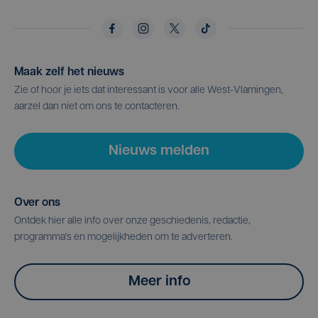
Maak zelf het nieuws
Zie of hoor je iets dat interessant is voor alle West-Vlamingen,
aarzel dan niet om ons te contacteren.
Nieuws melden
Over ons
Ontdek hier alle info over onze geschiedenis, redactie,
programma's en mogelijkheden om te adverteren.
Meer info