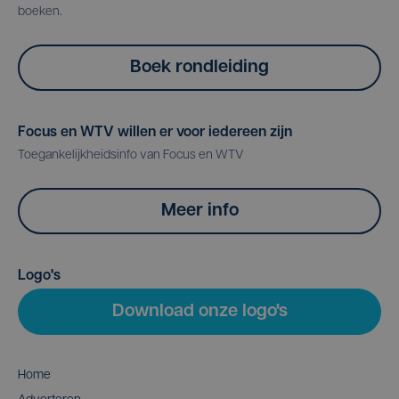
boeken.
Boek rondleiding
Focus en WTV willen er voor iedereen zijn
Toegankelijkheidsinfo van Focus en WTV
Meer info
Logo's
Download onze logo's
Home