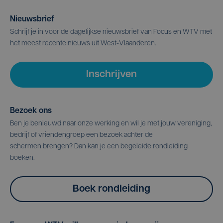
Nieuwsbrief
Schrijf je in voor de dagelijkse nieuwsbrief van Focus en WTV met
het meest recente nieuws uit West-Vlaanderen.
Inschrijven
Bezoek ons
Ben je benieuwd naar onze werking en wil je met jouw vereniging,
bedrijf of vriendengroep een bezoek achter de
schermen brengen? Dan kan je een begeleide rondleiding
boeken.
Boek rondleiding