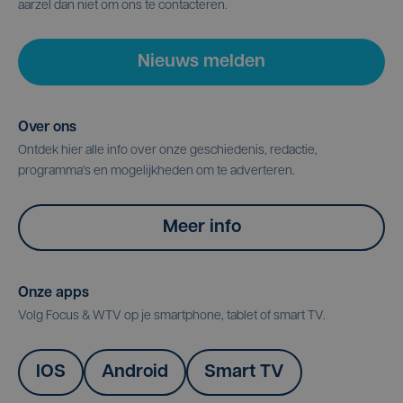
aarzel dan niet om ons te contacteren.
Nieuws melden
Over ons
Ontdek hier alle info over onze geschiedenis, redactie,
programma's en mogelijkheden om te adverteren.
Meer info
Onze apps
Volg Focus & WTV op je smartphone, tablet of smart TV.
IOS
Android
Smart TV