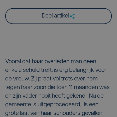
Deel artikel
Vooral dat haar overleden man geen
enkele schuld treft, is erg belangrijk voor
de vrouw. Zij praat vol trots over hem
tegen haar zoon die toen 11 maanden was
en zijn vader nooit heeft gekend. Nu de
gemeente is uitgeprocedeerd, is een
grote last van haar schouders gevallen.