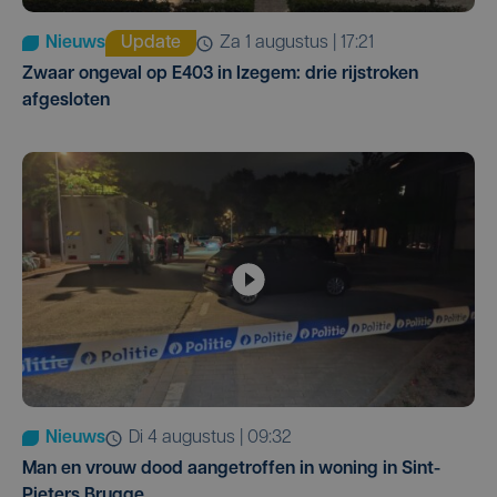
Nieuws
Update
za 1 augustus | 17:21
Zwaar ongeval op E403 in Izegem: drie rijstroken
afgesloten
Nieuws
di 4 augustus | 09:32
Man en vrouw dood aangetroffen in woning in Sint-
Pieters Brugge