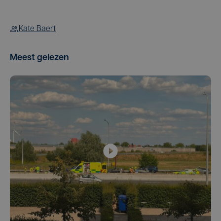
Kate Baert
Meest gelezen