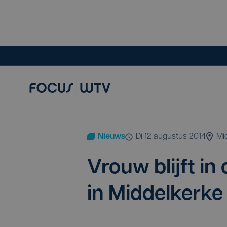
Nieuws
di 12 augustus 2014
Mi
Vrouw blijft in
in Middelkerke