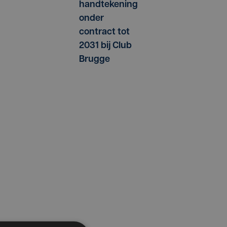
handtekening
onder
contract tot
2031 bij Club
Brugge