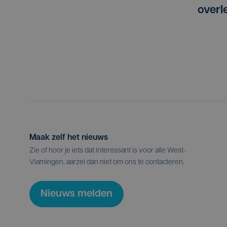
overl
Maak zelf het nieuws
Zie of hoor je iets dat interessant is voor alle West-
Vlamingen, aarzel dan niet om ons te contacteren.
Nieuws melden