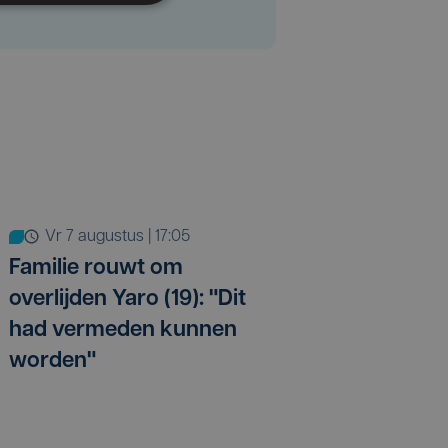
vr 7 augustus | 17:05
Familie rouwt om
overlijden Yaro (19): "Dit
had vermeden kunnen
worden"