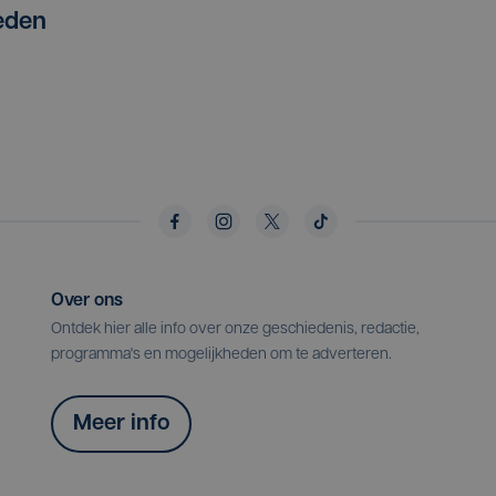
eden
Over ons
Ontdek hier alle info over onze geschiedenis, redactie,
programma's en mogelijkheden om te adverteren.
Meer info