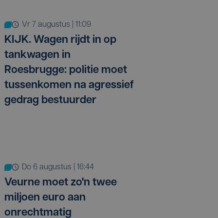
vr 7 augustus | 11:09
KIJK. Wagen rijdt in op
tankwagen in
Roesbrugge: politie moet
tussenkomen na agressief
gedrag bestuurder
do 6 augustus | 16:44
Veurne moet zo'n twee
miljoen euro aan
onrechtmatig