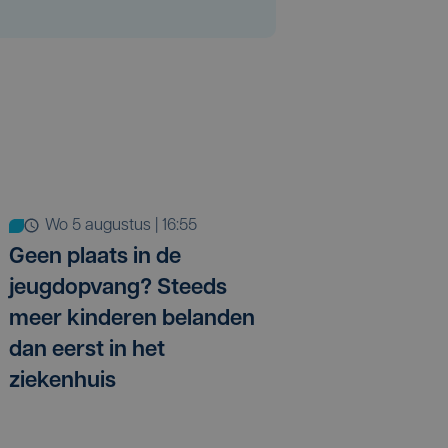
wo 5 augustus | 16:55
Geen plaats in de
jeugdopvang? Steeds
meer kinderen belanden
dan eerst in het
ziekenhuis