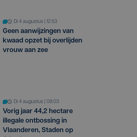
di 4 augustus | 12:53
Geen aanwijzingen van
kwaad opzet bij overlijden
vrouw aan zee
di 4 augustus | 08:03
Vorig jaar 44,2 hectare
illegale ontbossing in
Vlaanderen, Staden op