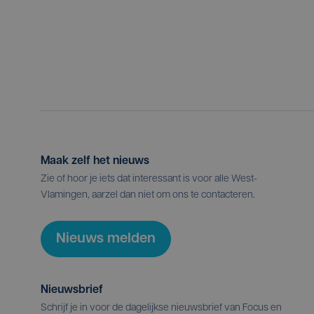
Maak zelf het nieuws
Zie of hoor je iets dat interessant is voor alle West-
Vlamingen, aarzel dan niet om ons te contacteren.
Nieuws melden
Nieuwsbrief
Schrijf je in voor de dagelijkse nieuwsbrief van Focus en