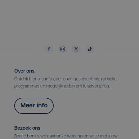
Over ons
Ontdek hier alle info over onze geschiedenis, redactie,
programma's en mogelijkheden om te adverteren.
Meer info
Bezoek ons
Ben je benieuwd naar onze werking en wil je met jouw