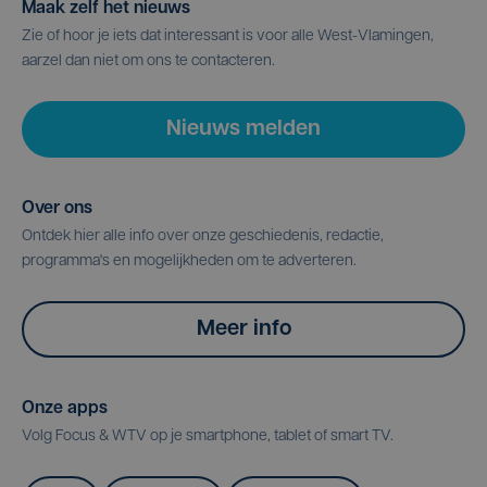
Maak zelf het nieuws
Zie of hoor je iets dat interessant is voor alle West-Vlamingen,
aarzel dan niet om ons te contacteren.
Nieuws melden
Over ons
Ontdek hier alle info over onze geschiedenis, redactie,
programma's en mogelijkheden om te adverteren.
Meer info
Onze apps
Volg Focus & WTV op je smartphone, tablet of smart TV.