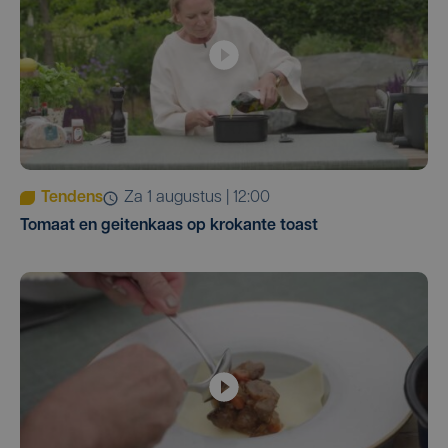
Tendens
za 1 augustus | 12:00
Tomaat en geitenkaas op krokante toast