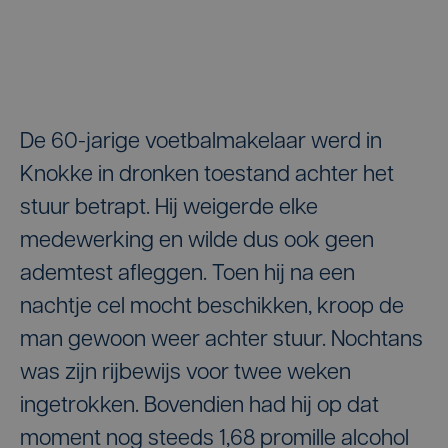
De 60-jarige voetbalmakelaar werd in
Knokke in dronken toestand achter het
stuur betrapt. Hij weigerde elke
medewerking en wilde dus ook geen
ademtest afleggen. Toen hij na een
nachtje cel mocht beschikken, kroop de
man gewoon weer achter stuur. Nochtans
was zijn rijbewijs voor twee weken
ingetrokken. Bovendien had hij op dat
moment nog steeds 1,68 promille alcohol