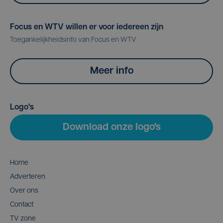
Focus en WTV willen er voor iedereen zijn
Toegankelijkheidsinfo van Focus en WTV
Meer info
Logo's
Download onze logo's
Home
Adverteren
Over ons
Contact
TV zone