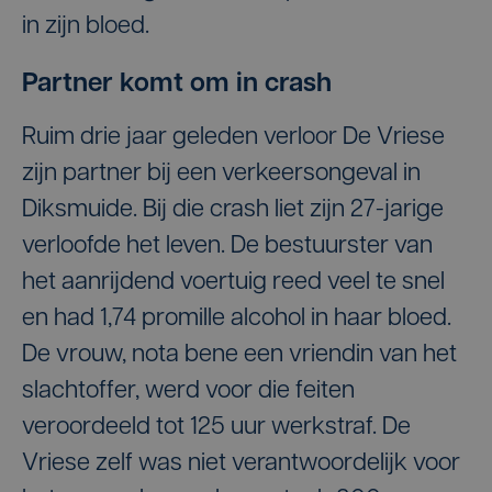
in zijn bloed.
Partner komt om in crash
Ruim drie jaar geleden verloor De Vriese
zijn partner bij een verkeersongeval in
Diksmuide. Bij die crash liet zijn 27-jarige
verloofde het leven. De bestuurster van
het aanrijdend voertuig reed veel te snel
en had 1,74 promille alcohol in haar bloed.
De vrouw, nota bene een vriendin van het
slachtoffer, werd voor die feiten
veroordeeld tot 125 uur werkstraf. De
Vriese zelf was niet verantwoordelijk voor