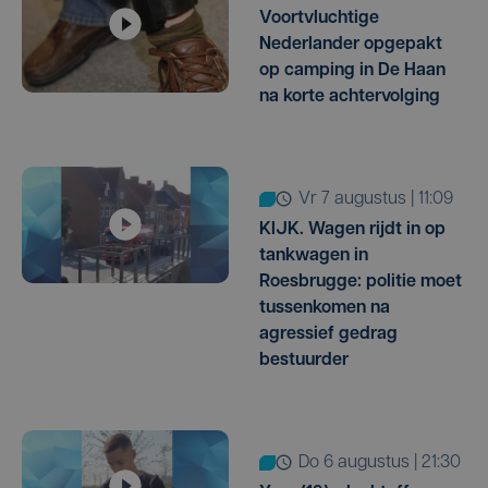
Voortvluchtige
Nederlander opgepakt
op camping in De Haan
na korte achtervolging
vr 7 augustus | 11:09
KIJK. Wagen rijdt in op
tankwagen in
Roesbrugge: politie moet
tussenkomen na
agressief gedrag
bestuurder
do 6 augustus | 21:30