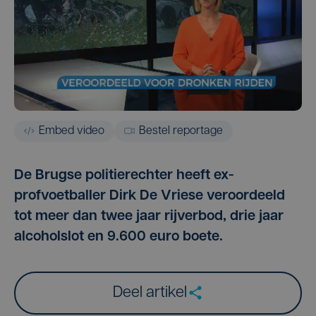
Embed video
Bestel reportage
De Brugse politierechter heeft ex-
profvoetballer Dirk De Vriese veroordeeld
tot meer dan twee jaar rijverbod, drie jaar
alcoholslot en 9.600 euro boete.
Deel artikel