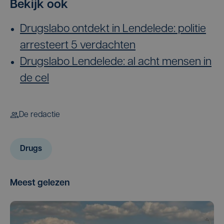
Bekijk ook
Drugslabo ontdekt in Lendelede: politie
arresteert 5 verdachten
Drugslabo Lendelede: al acht mensen in
de cel
De redactie
Drugs
Meest gelezen