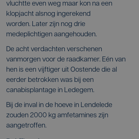
vluchtte even weg maar kon na een
klopjacht alsnog ingerekend
worden. Later zijn nog drie
medeplichtigen aangehouden.
De acht verdachten verschenen
vanmorgen voor de raadkamer. Eén van
hen is een vijftiger uit Oostende die al
eerder betrokken was bij een
canabisplantage in Ledegem.
Bij de inval in de hoeve in Lendelede
zouden 2000 kg amfetamines zijn
aangetroffen.