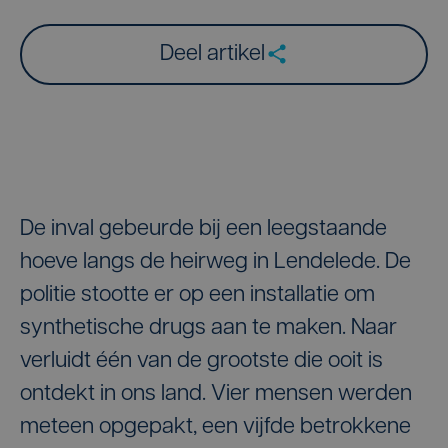
Deel artikel
De inval gebeurde bij een leegstaande
hoeve langs de heirweg in Lendelede. De
politie stootte er op een installatie om
synthetische drugs aan te maken. Naar
verluidt één van de grootste die ooit is
ontdekt in ons land. Vier mensen werden
meteen opgepakt, een vijfde betrokkene