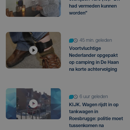
had vermeden kunnen
worden"
45 min. geleden
Voortvluchtige
Nederlander opgepakt
op camping in De Haan
na korte achtervolging
6 uur geleden
KIJK. Wagen rijdt in op
tankwagen in
Roesbrugge: politie moet
tussenkomen na