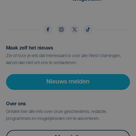
Maak zelf het nieuws
Zie of hoor je iets dat interessant is voor alle West-Vlamingen,
aarzel dan niet om ons te contacteren.
Nieuws melden
Over ons
Ontdek hier alle info over onze geschiedenis, redactie,
programma's en mogelijkheden om te adverteren.