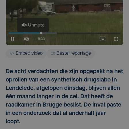
Embed video
Bestel reportage
De acht verdachten die zijn opgepakt na het
oprollen van een synthetisch drugslabo in
Lendelede, afgelopen dinsdag, blijven allen
één maand langer in de cel. Dat heeft de
raadkamer in Brugge beslist. De inval paste
in een onderzoek dat al anderhalf jaar
loopt.