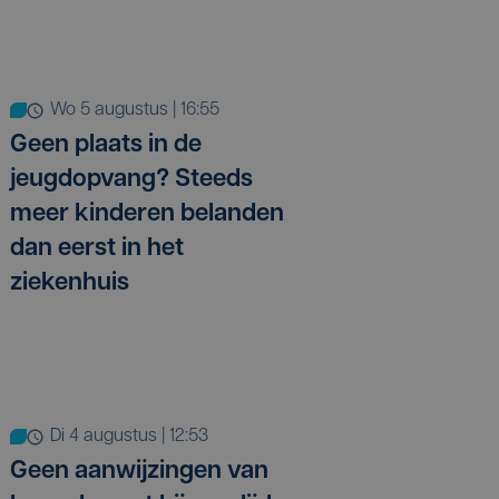
wo 5 augustus | 16:55
Geen plaats in de
jeugdopvang? Steeds
meer kinderen belanden
dan eerst in het
ziekenhuis
di 4 augustus | 12:53
Geen aanwijzingen van