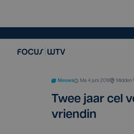
Nieuws
ma 4 juni 2018
Midden 
Twee jaar cel v
vriendin