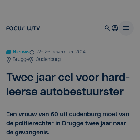
Nieuws
wo 26 november 2014
Brugge
Oudenburg
Twee jaar cel voor hard­
leer­se autobestuurster
Een vrouw van 60 uit oudenburg moet van
de politierechter in Brugge twee jaar naar
de gevangenis.