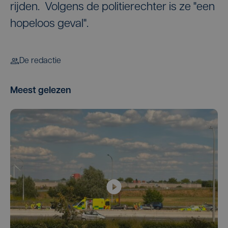
rijden. Volgens de politierechter is ze "een
hopeloos geval".
De redactie
Meest gelezen