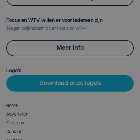
Focus en WTV willen er voor iedereen zijn
Toegankelijkheidsinfo van Focus en WTV
Meer info
Logo's
Download onze logo's
Home
Adverteren
Over ons
Contact