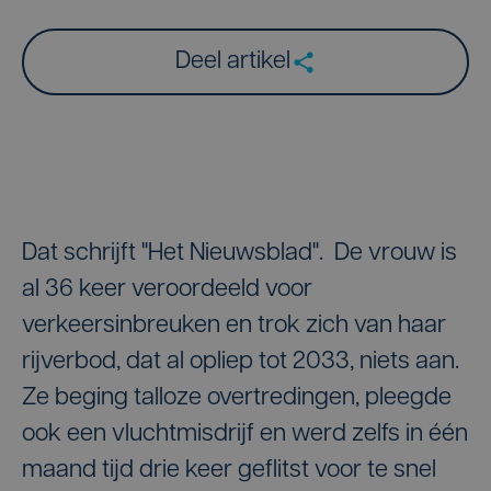
Deel artikel
Dat schrijft "Het Nieuwsblad". De vrouw is
al 36 keer veroordeeld voor
verkeersinbreuken en trok zich van haar
rijverbod, dat al opliep tot 2033, niets aan.
Ze beging talloze overtredingen, pleegde
ook een vluchtmisdrijf en werd zelfs in één
maand tijd drie keer geflitst voor te snel