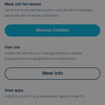
Maak zelf het nieuws
Zie of hoor je iets dat interessant is voor alle West-Vlamingen,
aarzel dan niet om ons te contacteren.
Nieuws melden
Over ons
Ontdek hier alle info over onze geschiedenis, redactie,
programma's en mogelijkheden om te adverteren.
Meer info
Onze apps
Volg Focus & WTV op je smartphone, tablet of smart TV.