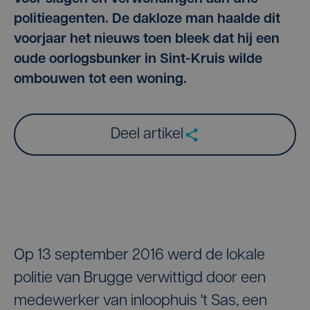
politieagenten. De dakloze man haalde dit
voorjaar het nieuws toen bleek dat hij een
oude oorlogsbunker in Sint-Kruis wilde
ombouwen tot een woning.
Deel artikel
Op 13 september 2016 werd de lokale
politie van Brugge verwittigd door een
medewerker van inloophuis 't Sas, een