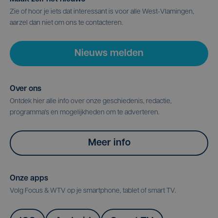
Zie of hoor je iets dat interessant is voor alle West-Vlamingen,
aarzel dan niet om ons te contacteren.
Nieuws melden
Over ons
Ontdek hier alle info over onze geschiedenis, redactie,
programma's en mogelijkheden om te adverteren.
Meer info
Onze apps
Volg Focus & WTV op je smartphone, tablet of smart TV.