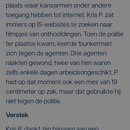
plaats waar kansarmen onder andere
toegang hebben tot internet. Kris P. zat
immers op IS-websites te zoeken naar
filmpjes van onthoofdingen. Toen de politie
ter plaatse kwam, keerde 'bunkerman'
zich tegen de agenten. Drie agenten
raakten gewond, twee van hen waren
zelfs enkele dagen arbeidsongeschikt. P.
had op dat moment ook een mes van 19
centimeter op zak, maar dat gebruikte hij
niet tegen de politie.
Verstek
Kris P. dankt zijn bijnaam aan een