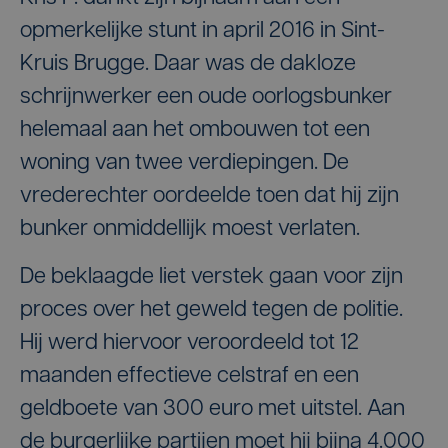
opmerkelijke stunt in april 2016 in Sint-
Kruis Brugge. Daar was de dakloze
schrijnwerker een oude oorlogsbunker
helemaal aan het ombouwen tot een
woning van twee verdiepingen. De
vrederechter oordeelde toen dat hij zijn
bunker onmiddellijk moest verlaten.
De beklaagde liet verstek gaan voor zijn
proces over het geweld tegen de politie.
Hij werd hiervoor veroordeeld tot 12
maanden effectieve celstraf en een
geldboete van 300 euro met uitstel. Aan
de burgerlijke partijen moet hij bijna 4.000