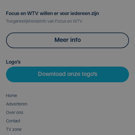
Focus en WTV willen er voor iedereen zijn
Toegankelijkheidsinfo van Focus en WTV
Meer info
Logo's
Download onze logo's
Home
Adverteren
Over ons
Contact
TV zone