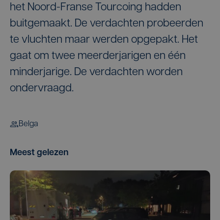
het Noord-Franse Tourcoing hadden
buitgemaakt. De verdachten probeerden
te vluchten maar werden opgepakt. Het
gaat om twee meerderjarigen en één
minderjarige. De verdachten worden
ondervraagd.
Belga
Meest gelezen