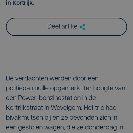
in Kortrijk.
Deel artikel
De verdachten werden door een
politiepatrouille opgemerkt ter hoogte van
een Power-benzinestation in de
Kortrijkstraat in Wevelgem. Het trio had
bivakmutsen bij en ze bevonden zich in
een gestolen wagen, die ze donderdag in