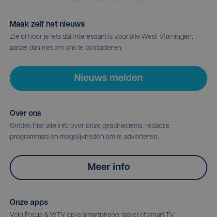
Maak zelf het nieuws
Zie of hoor je iets dat interessant is voor alle West-Vlamingen,
aarzel dan niet om ons te contacteren.
Nieuws melden
Over ons
Ontdek hier alle info over onze geschiedenis, redactie,
programma's en mogelijkheden om te adverteren.
Meer info
Onze apps
Volg Focus & WTV op je smartphone, tablet of smart TV.