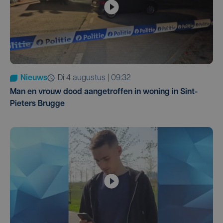
Nieuws
di 4 augustus | 09:32
Man en vrouw dood aangetroffen in woning in Sint-
Pieters Brugge