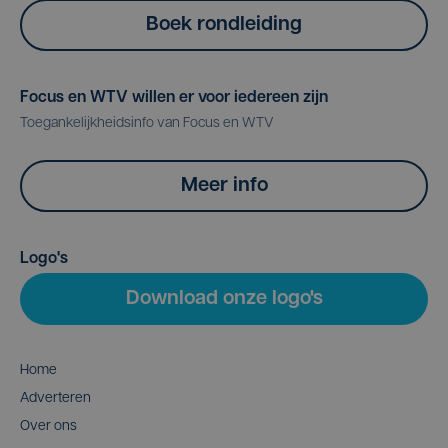
Boek rondleiding
Focus en WTV willen er voor iedereen zijn
Toegankelijkheidsinfo van Focus en WTV
Meer info
Logo's
Download onze logo's
Home
Adverteren
Over ons