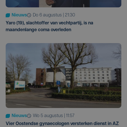
Nieuws
do 6 augustus | 21:30
Yaro (19), slachtoffer van vechtpartij, is na
maandenlange coma overleden
Nieuws
wo 5 augustus | 11:57
Vier Oostendse gynaecologen versterken dienst in AZ