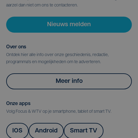
aarzel dan niet om ons te contacteren.
Nieuws melden
Over ons
Ontdek hier alle info over onze geschiedenis, redactie,
programma's en mogelijkheden om te adverteren.
Meer info
Onze apps
Volg Focus & WTV op je smartphone, tablet of smart TV.
IOS
Android
Smart TV