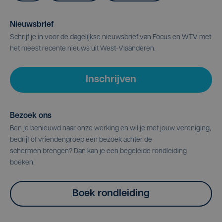
Nieuwsbrief
Schrijf je in voor de dagelijkse nieuwsbrief van Focus en WTV met
het meest recente nieuws uit West-Vlaanderen.
Inschrijven
Bezoek ons
Ben je benieuwd naar onze werking en wil je met jouw vereniging,
bedrijf of vriendengroep een bezoek achter de
schermen brengen? Dan kan je een begeleide rondleiding
boeken.
Boek rondleiding