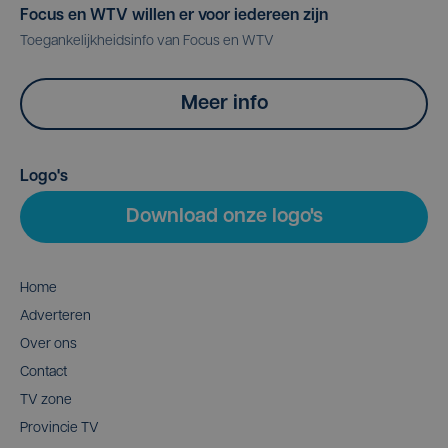
Focus en WTV willen er voor iedereen zijn
Toegankelijkheidsinfo van Focus en WTV
Meer info
Logo's
Download onze logo's
Home
Adverteren
Over ons
Contact
TV zone
Provincie TV