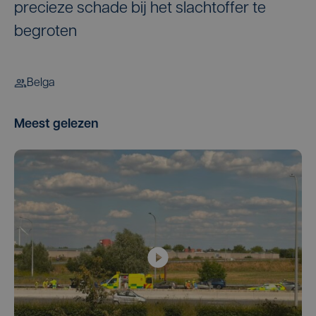
precieze schade bij het slachtoffer te
begroten
Belga
Meest gelezen