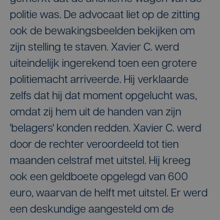
politie was. De advocaat liet op de zitting
ook de bewakingsbeelden bekijken om
zijn stelling te staven. Xavier C. werd
uiteindelijk ingerekend toen een grotere
politiemacht arriveerde. Hij verklaarde
zelfs dat hij dat moment opgelucht was,
omdat zij hem uit de handen van zijn
'belagers' konden redden. Xavier C. werd
door de rechter veroordeeld tot tien
maanden celstraf met uitstel. Hij kreeg
ook een geldboete opgelegd van 600
euro, waarvan de helft met uitstel. Er werd
een deskundige aangesteld om de