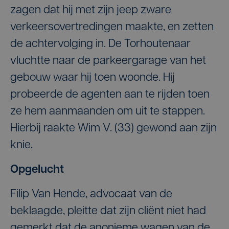
zagen dat hij met zijn jeep zware
verkeersovertredingen maakte, en zetten
de achtervolging in. De Torhoutenaar
vluchtte naar de parkeergarage van het
gebouw waar hij toen woonde. Hij
probeerde de agenten aan te rijden toen
ze hem aanmaanden om uit te stappen.
Hierbij raakte Wim V. (33) gewond aan zijn
knie.
Opgelucht
Filip Van Hende, advocaat van de
beklaagde, pleitte dat zijn cliënt niet had
gemerkt dat de anonieme wagen van de