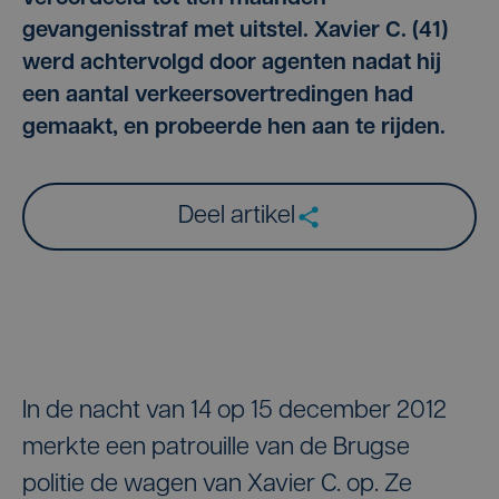
gevangenisstraf met uitstel. Xavier C. (41)
werd achtervolgd door agenten nadat hij
een aantal verkeersovertredingen had
gemaakt, en probeerde hen aan te rijden.
Deel artikel
In de nacht van 14 op 15 december 2012
merkte een patrouille van de Brugse
politie de wagen van Xavier C. op. Ze