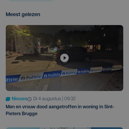
Meest gelezen
Nieuws
di 4 augustus | 09:32
Man en vrouw dood aangetroffen in woning in Sint-
Pieters Brugge