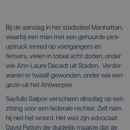
Bij de aanslag in het stadsdeel Manhattan,
waarbij een man met een gehuurde pick-
uptruck inreed op voetgangers en
fietsers, vielen in totaal acht doden, onder
wie Ann-Laure Dacadt uit Staden. Verder
waren er twaalf gewonden, onder wie een
gezin uit het Antwerpse.
Sayfullo Saipov verscheen dinsdag op een
zitting voor een federale rechter. Zelf nam
hij niet het woord. Het was zijn advocaat
David Patton die duidelijk maakte dat de