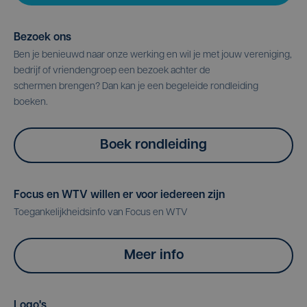
Bezoek ons
Ben je benieuwd naar onze werking en wil je met jouw vereniging,
bedrijf of vriendengroep een bezoek achter de
schermen brengen? Dan kan je een begeleide rondleiding
boeken.
Boek rondleiding
Focus en WTV willen er voor iedereen zijn
Toegankelijkheidsinfo van Focus en WTV
Meer info
Logo's