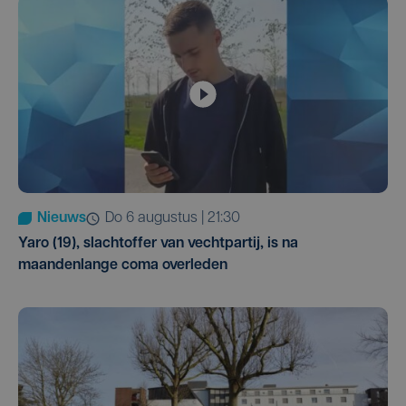
Nieuws
do 6 augustus | 21:30
Yaro (19), slachtoffer van vechtpartij, is na
maandenlange coma overleden