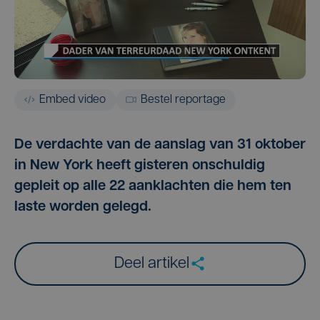
Embed video
Bestel reportage
De verdachte van de aanslag van 31 oktober
in New York heeft gisteren onschuldig
gepleit op alle 22 aanklachten die hem ten
laste worden gelegd.
Deel artikel