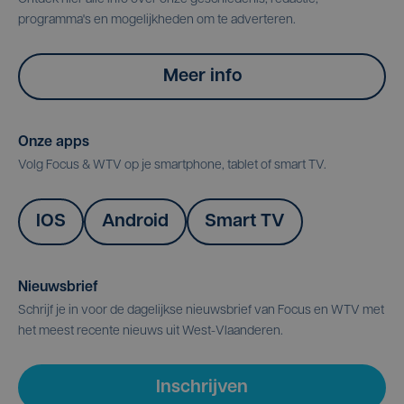
programma's en mogelijkheden om te adverteren.
Meer info
Onze apps
Volg Focus & WTV op je smartphone, tablet of smart TV.
IOS
Android
Smart TV
Nieuwsbrief
Schrijf je in voor de dagelijkse nieuwsbrief van Focus en WTV met
het meest recente nieuws uit West-Vlaanderen.
Inschrijven