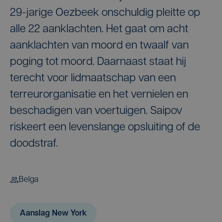
29-jarige Oezbeek onschuldig pleitte op
alle 22 aanklachten. Het gaat om acht
aanklachten van moord en twaalf van
poging tot moord. Daarnaast staat hij
terecht voor lidmaatschap van een
terreurorganisatie en het vernielen en
beschadigen van voertuigen. Saipov
riskeert een levenslange opsluiting of de
doodstraf.
Belga
Aanslag New York