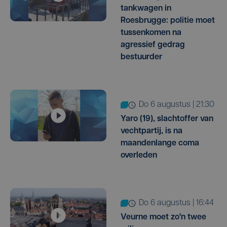
tankwagen in
Roesbrugge: politie moet
tussenkomen na
agressief gedrag
bestuurder
do 6 augustus | 21:30
Yaro (19), slachtoffer van
vechtpartij, is na
maandenlange coma
overleden
do 6 augustus | 16:44
Veurne moet zo'n twee