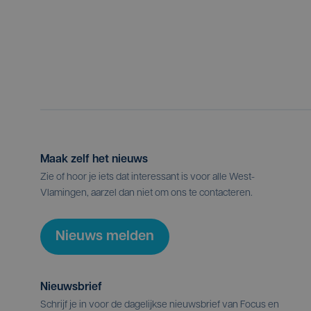
Maak zelf het nieuws
Zie of hoor je iets dat interessant is voor alle West-
Vlamingen, aarzel dan niet om ons te contacteren.
Nieuws melden
Nieuwsbrief
Schrijf je in voor de dagelijkse nieuwsbrief van Focus en