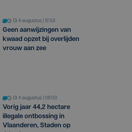
di 4 augustus | 12:53
Geen aanwijzingen van
kwaad opzet bij overlijden
vrouw aan zee
di 4 augustus | 08:03
Vorig jaar 44,2 hectare
illegale ontbossing in
Vlaanderen, Staden op