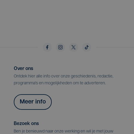
Over ons
Ontdek hier alle info over onze geschiedenis, redactie,
programma's en mogelijkheden om te adverteren.
Meer info
Bezoek ons
Ben je benieuwd naar onze werking en wil je met jouw