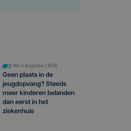
wo 5 augustus | 16:55
Geen plaats in de
jeugdopvang? Steeds
meer kinderen belanden
dan eerst in het
ziekenhuis