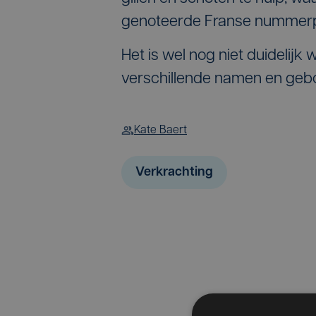
genoteerde Franse nummerpla
Het is wel nog niet duidelijk 
verschillende namen en geb
Kate Baert
Verkrachting