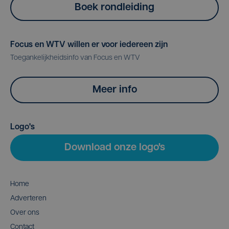
Boek rondleiding
Focus en WTV willen er voor iedereen zijn
Toegankelijkheidsinfo van Focus en WTV
Meer info
Logo's
Download onze logo's
Home
Adverteren
Over ons
Contact