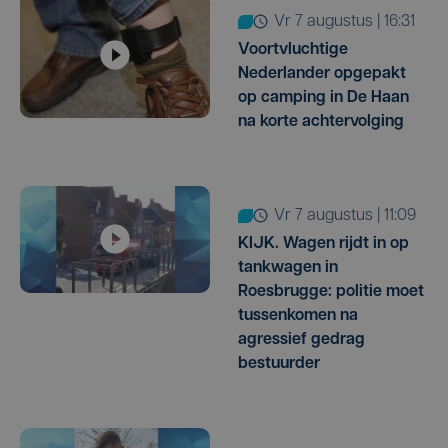
vr 7 augustus | 16:31
Voortvluchtige
Nederlander opgepakt
op camping in De Haan
na korte achtervolging
vr 7 augustus | 11:09
KIJK. Wagen rijdt in op
tankwagen in
Roesbrugge: politie moet
tussenkomen na
agressief gedrag
bestuurder