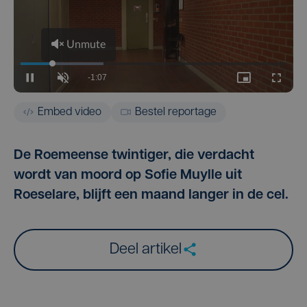
Embed video
Bestel reportage
De Roemeense twintiger, die verdacht
wordt van moord op Sofie Muylle uit
Roeselare, blijft een maand langer in de cel.
Deel artikel