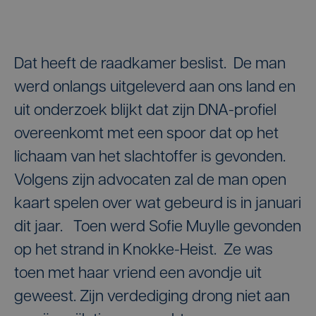
Dat heeft de raadkamer beslist. De man
werd onlangs uitgeleverd aan ons land en
uit onderzoek blijkt dat zijn DNA-profiel
overeenkomt met een spoor dat op het
lichaam van het slachtoffer is gevonden.
Volgens zijn advocaten zal de man open
kaart spelen over wat gebeurd is in januari
dit jaar. Toen werd Sofie Muylle gevonden
op het strand in Knokke-Heist. Ze was
toen met haar vriend een avondje uit
geweest. Zijn verdediging drong niet aan