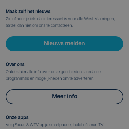
Maak zelf het nieuws
Zie of hoor je iets dat interessant is voor alle West-Vlamingen,
aarzel dan niet om ons te contacteren.
Nieuws melden
Over ons
Ontdek hier alle info over onze geschiedenis, redactie,
programma's en mogelijkheden om te adverteren.
Meer info
Onze apps
Volg Focus & WTV op je smartphone, tablet of smart TV.