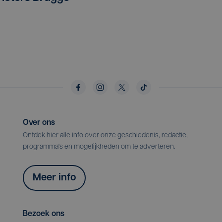
Over ons
Ontdek hier alle info over onze geschiedenis, redactie,
programma's en mogelijkheden om te adverteren.
Meer info
Bezoek ons