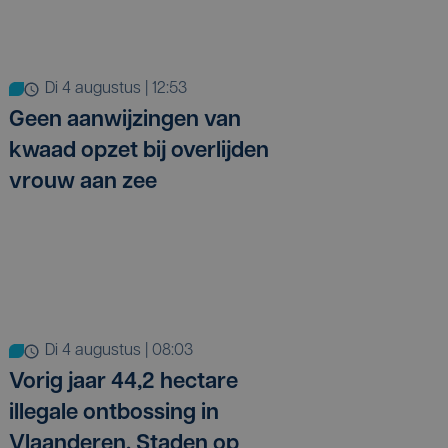
di 4 augustus | 12:53
Geen aanwijzingen van
kwaad opzet bij overlijden
vrouw aan zee
di 4 augustus | 08:03
Vorig jaar 44,2 hectare
illegale ontbossing in
Vlaanderen, Staden op