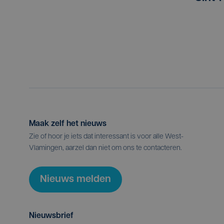
Maak zelf het nieuws
Zie of hoor je iets dat interessant is voor alle West-
Vlamingen, aarzel dan niet om ons te contacteren.
Nieuws melden
Nieuwsbrief