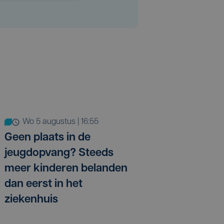
wo 5 augustus | 16:55
Geen plaats in de
jeugdopvang? Steeds
meer kinderen belanden
dan eerst in het
ziekenhuis