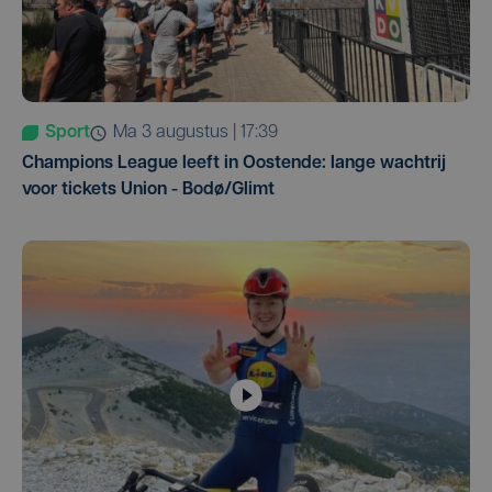
Sport
ma 3 augustus | 17:39
Champions League leeft in Oostende: lange wachtrij
voor tickets Union - Bodø/Glimt