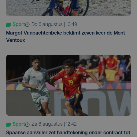
Sport
do 6 augustus | 10:49
Margot Vanpachtenbeke beklimt zeven keer de Mont
Ventoux
Sport
za 8 augustus | 12:42
Spaanse aanvaller zet handtekening onder contract tot