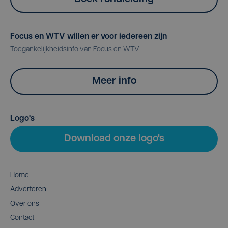
Focus en WTV willen er voor iedereen zijn
Toegankelijkheidsinfo van Focus en WTV
Meer info
Logo's
Download onze logo's
Home
Adverteren
Over ons
Contact