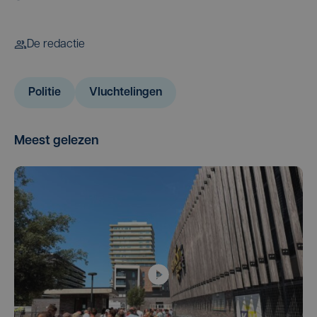
De redactie
Politie
Vluchtelingen
Meest gelezen