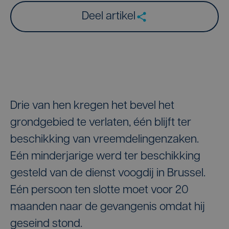
Deel artikel
Drie van hen kregen het bevel het
grondgebied te verlaten, één blijft ter
beschikking van vreemdelingenzaken.
Eén minderjarige werd ter beschikking
gesteld van de dienst voogdij in Brussel.
Eén persoon ten slotte moet voor 20
maanden naar de gevangenis omdat hij
geseind stond.