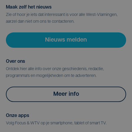
Maak zelf het nieuws
Zie of hoor je iets dat interessant is voor alle West-Vlamingen,
aarzel dan niet om ons te contacteren.
Nieuws melden
Over ons
Ontdek hier alle info over onze geschiedenis, redactie,
programma's en mogelijkheden om te adverteren.
Meer info
Onze apps
Volg Focus & WTV op je smartphone, tablet of smart TV.