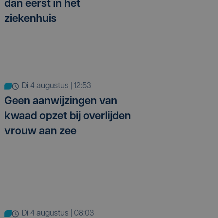
dan eerst in het
ziekenhuis
di 4 augustus | 12:53
Geen aanwijzingen van
kwaad opzet bij overlijden
vrouw aan zee
di 4 augustus | 08:03