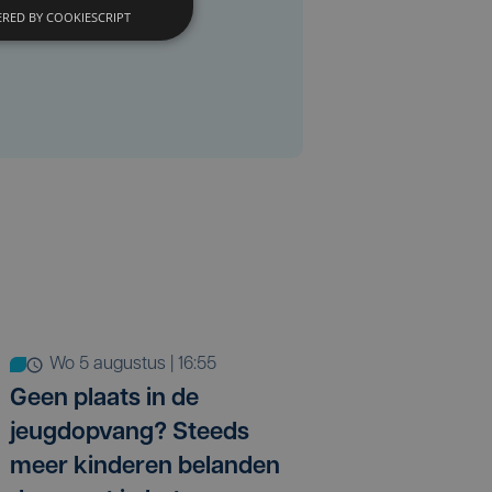
RED BY COOKIESCRIPT
wo 5 augustus | 16:55
Geen plaats in de
jeugdopvang? Steeds
meer kinderen belanden