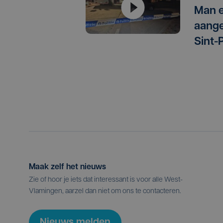
Man 
aange
Sint-
Maak zelf het nieuws
Zie of hoor je iets dat interessant is voor alle West-
Vlamingen, aarzel dan niet om ons te contacteren.
Nieuws melden