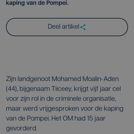
kaping van de Pompei.
Deel artikel
Zijn landgenoot Mohamed Moalin-Aden
(44), bijgenaam Tiiceey, krijgt vijf jaar cel
voor zijn rol in de criminele organisatie,
maar werd vrijgesproken voor de kaping
van de Pompei. Het OM had 15 jaar
gevorderd.