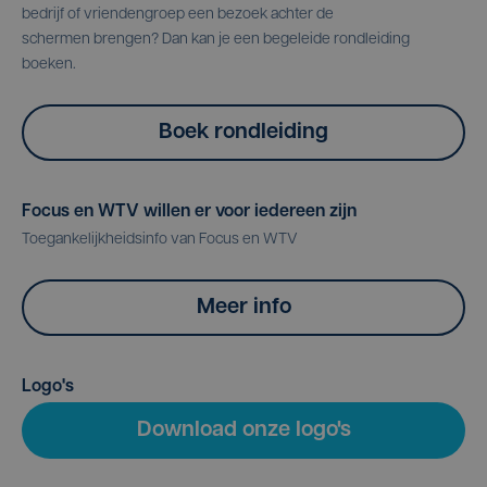
bedrijf of vriendengroep een bezoek achter de
schermen brengen? Dan kan je een begeleide rondleiding
boeken.
Boek rondleiding
Focus en WTV willen er voor iedereen zijn
Toegankelijkheidsinfo van Focus en WTV
Meer info
Logo's
Download onze logo's