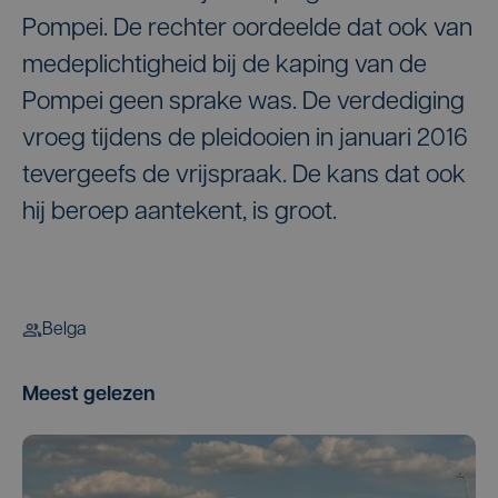
Pompei. De rechter oordeelde dat ook van
medeplichtigheid bij de kaping van de
Pompei geen sprake was. De verdediging
vroeg tijdens de pleidooien in januari 2016
tevergeefs de vrijspraak. De kans dat ook
hij beroep aantekent, is groot.
Belga
Meest gelezen