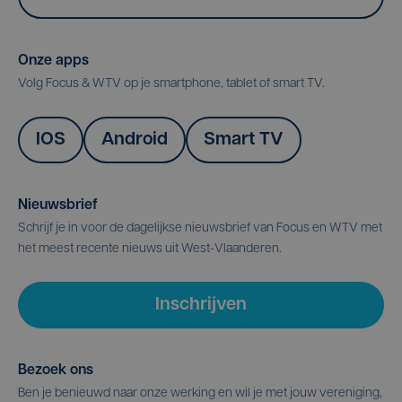
Onze apps
Volg Focus & WTV op je smartphone, tablet of smart TV.
IOS
Android
Smart TV
Nieuwsbrief
Schrijf je in voor de dagelijkse nieuwsbrief van Focus en WTV met
het meest recente nieuws uit West-Vlaanderen.
Inschrijven
Bezoek ons
Ben je benieuwd naar onze werking en wil je met jouw vereniging,