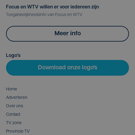
Focus en WTV willen er voor iedereen zijn
Toegankelijkheidsinfo van Focus en WTV
Meer info
Logo's
Download onze logo's
Home
Adverteren
Over ons
Contact
TV zone
Provincie TV