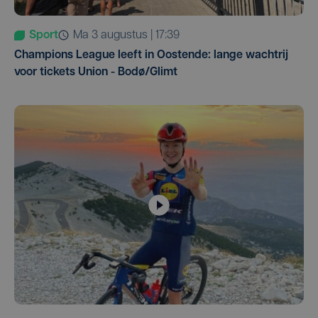
Sport
ma 3 augustus | 17:39
Champions League leeft in Oostende: lange wachtrij
voor tickets Union - Bodø/Glimt