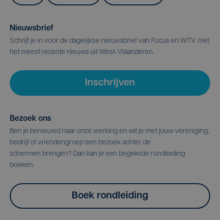
Nieuwsbrief
Schrijf je in voor de dagelijkse nieuwsbrief van Focus en WTV met
het meest recente nieuws uit West-Vlaanderen.
Inschrijven
Bezoek ons
Ben je benieuwd naar onze werking en wil je met jouw vereniging,
bedrijf of vriendengroep een bezoek achter de
schermen brengen? Dan kan je een begeleide rondleiding
boeken.
Boek rondleiding