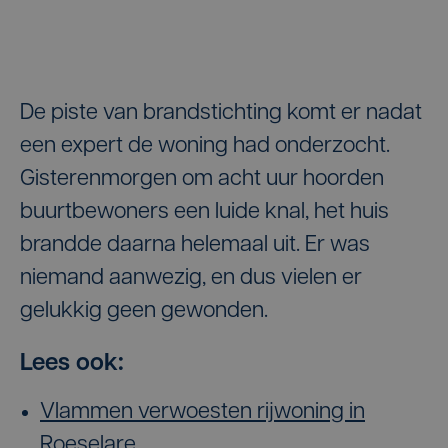
De piste van brandstichting komt er nadat
een expert de woning had onderzocht.
Gisterenmorgen om acht uur hoorden
buurtbewoners een luide knal, het huis
brandde daarna helemaal uit. Er was
niemand aanwezig, en dus vielen er
gelukkig geen gewonden.
Lees ook:
Vlammen verwoesten rijwoning in
Roeselare