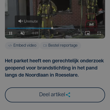
Embed video
Bestel reportage
Het parket heeft een gerechtelijk onderzoek
geopend voor brandstichting in het pand
langs de Noordlaan in Roeselare.
Deel artikel