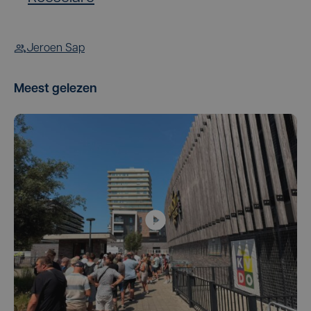
Jeroen Sap
Meest gelezen