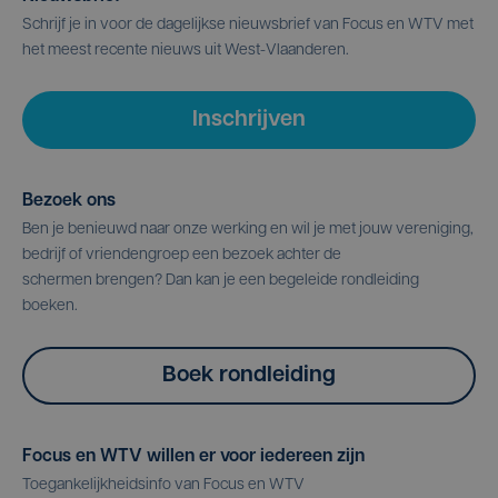
Schrijf je in voor de dagelijkse nieuwsbrief van Focus en WTV met
het meest recente nieuws uit West-Vlaanderen.
Inschrijven
Bezoek ons
Ben je benieuwd naar onze werking en wil je met jouw vereniging,
bedrijf of vriendengroep een bezoek achter de
schermen brengen? Dan kan je een begeleide rondleiding
boeken.
Boek rondleiding
Focus en WTV willen er voor iedereen zijn
Toegankelijkheidsinfo van Focus en WTV