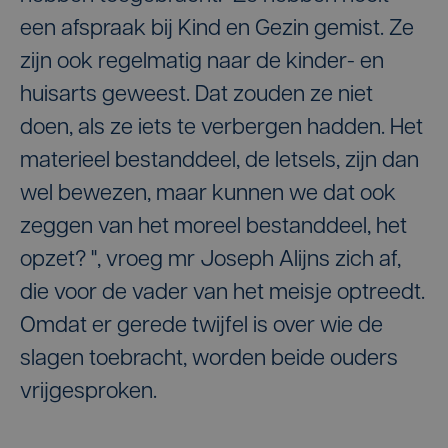
een afspraak bij Kind en Gezin gemist. Ze
zijn ook regelmatig naar de kinder- en
huisarts geweest. Dat zouden ze niet
doen, als ze iets te verbergen hadden. Het
materieel bestanddeel, de letsels, zijn dan
wel bewezen, maar kunnen we dat ook
zeggen van het moreel bestanddeel, het
opzet? ", vroeg mr Joseph Alijns zich af,
die voor de vader van het meisje optreedt.
Omdat er gerede twijfel is over wie de
slagen toebracht, worden beide ouders
vrijgesproken.