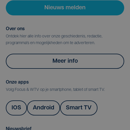
Nieuws melden
Over ons
Ontdek hier alle info over onze geschiedenis, redactie,
programma's en mogelijkheden om te adverteren.
Meer info
Onze apps
Volg Focus & WTV op je smartphone, tablet of smart TV.
IOS
Android
Smart TV
Nieuwsbrief