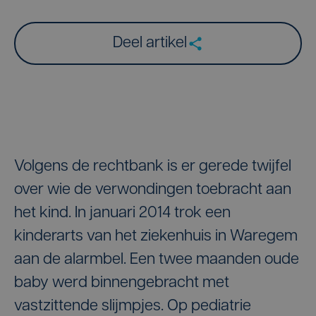
Deel artikel
Volgens de rechtbank is er gerede twijfel
over wie de verwondingen toebracht aan
het kind. In januari 2014 trok een
kinderarts van het ziekenhuis in Waregem
aan de alarmbel. Een twee maanden oude
baby werd binnengebracht met
vastzittende slijmpjes. Op pediatrie