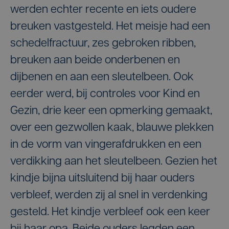
werden echter recente en iets oudere
breuken vastgesteld. Het meisje had een
schedelfractuur, zes gebroken ribben,
breuken aan beide onderbenen en
dijbenen en aan een sleutelbeen. Ook
eerder werd, bij controles voor Kind en
Gezin, drie keer een opmerking gemaakt,
over een gezwollen kaak, blauwe plekken
in de vorm van vingerafdrukken en een
verdikking aan het sleutelbeen. Gezien het
kindje bijna uitsluitend bij haar ouders
verbleef, werden zij al snel in verdenking
gesteld. Het kindje verbleef ook een keer