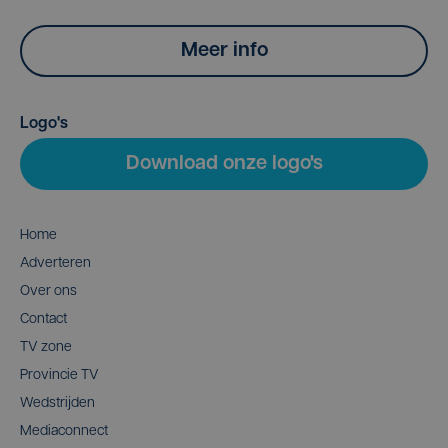
Meer info
Logo's
Download onze logo's
Home
Adverteren
Over ons
Contact
TV zone
Provincie TV
Wedstrijden
Mediaconnect