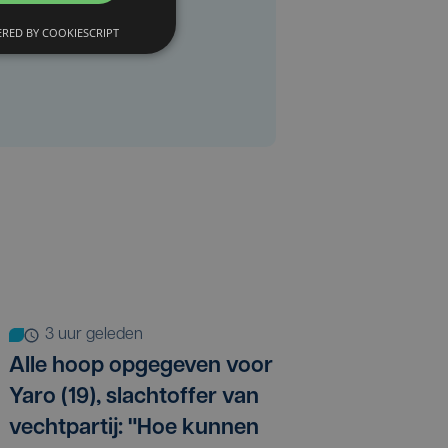
RED BY COOKIESCRIPT
3 uur geleden
Alle hoop opgegeven voor
Yaro (19), slachtoffer van
vechtpartij: "Hoe kunnen