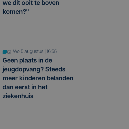
we dit ooit te boven
komen?"
wo 5 augustus | 16:55
Geen plaats in de
jeugdopvang? Steeds
meer kinderen belanden
dan eerst in het
ziekenhuis