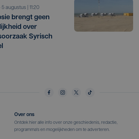
o 5 augustus | 11:20
sie brengt geen
lijkheid over
oorzaak Syrisch
l
Over ons
Ontdek hier alle info over onze geschiedenis, redactie,
programma's en mogelijkheden om te adverteren.