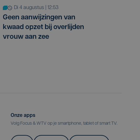
di 4 augustus | 12:53
Geen aanwijzingen van
kwaad opzet bij overlijden
vrouw aan zee
Onze apps
Volg Focus & WTV op je smartphone, tablet of smart TV.