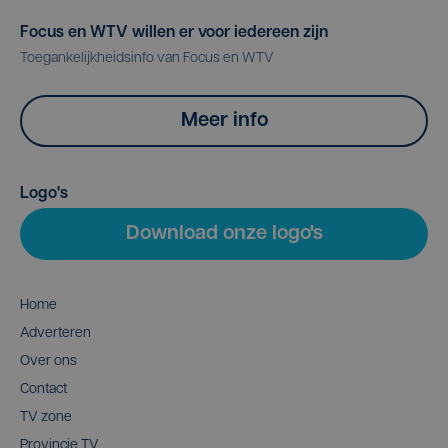
Focus en WTV willen er voor iedereen zijn
Toegankelijkheidsinfo van Focus en WTV
Meer info
Logo's
Download onze logo's
Home
Adverteren
Over ons
Contact
TV zone
Provincie TV