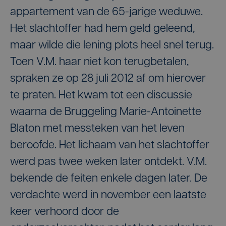
appartement van de 65-jarige weduwe.
Het slachtoffer had hem geld geleend,
maar wilde die lening plots heel snel terug.
Toen V.M. haar niet kon terugbetalen,
spraken ze op 28 juli 2012 af om hierover
te praten. Het kwam tot een discussie
waarna de Bruggeling Marie-Antoinette
Blaton met messteken van het leven
beroofde. Het lichaam van het slachtoffer
werd pas twee weken later ontdekt. V.M.
bekende de feiten enkele dagen later. De
verdachte werd in november een laatste
keer verhoord door de