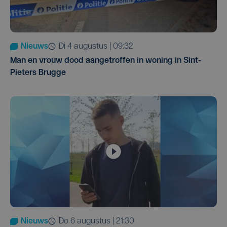
Nieuws
di 4 augustus | 09:32
Man en vrouw dood aangetroffen in woning in Sint-
Pieters Brugge
Nieuws
do 6 augustus | 21:30