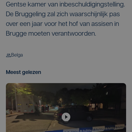
Gentse kamer van inbeschuldigingstelling.
De Bruggeling zal zich waarschijnlijk pas
over een jaar voor het hof van assisen in
Brugge moeten verantwoorden.
Belga
Meest gelezen