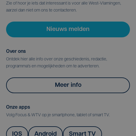
Zie of hoor je iets dat interessant is voor alle West-Vlamingen,
aarzel dan niet om ons te contacteren.
Nieuws melden
Over ons
Ontdek hier alle info over onze geschiedenis, redactie,
programma's en mogelijkheden om te adverteren.
Meer info
Onze apps
Volg Focus & WTV op je smartphone, tablet of smart TV.
IOS
Android
Smart TV