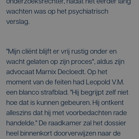
onderzoeksrechter, nadat het eerder lang
wachten was op het psychiatrisch
verslag.
"Mijn cliënt blijft er vrij rustig onder en
wacht gelaten op zijn proces", aldus zijn
advocaat Marnix Decloedt. Op het
moment van de feiten had Leopold V.M.
een blanco strafblad. "Hij begrijpt zelf niet
hoe dat is kunnen gebeuren. Hij ontkent
alleszins dat hij met voorbedachten rade
handelde." De raadkamer zal het dossier
heel binnenkort doorverwijzen naar de