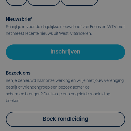
Nieuwsbrief
Schrijf je in voor de dagelijkse nieuwsbrief van Focus en WTV met
het meest recente nieuws uit West-Vlaanderen.
Inschrijven
Bezoek ons
Ben je benieuwd naar onze werking en wil je met jouw vereniging,
bedrijf of vriendengroep een bezoek achter de
schermen brengen? Dan kan je een begeleide rondleiding
boeken.
Boek rondleiding