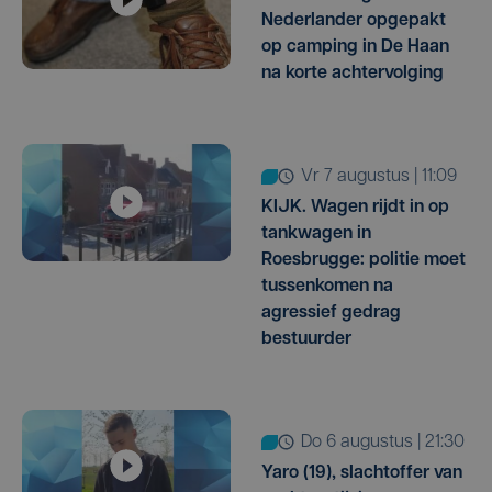
Nederlander opgepakt
op camping in De Haan
na korte achtervolging
vr 7 augustus | 11:09
KIJK. Wagen rijdt in op
tankwagen in
Roesbrugge: politie moet
tussenkomen na
agressief gedrag
bestuurder
do 6 augustus | 21:30
Yaro (19), slachtoffer van