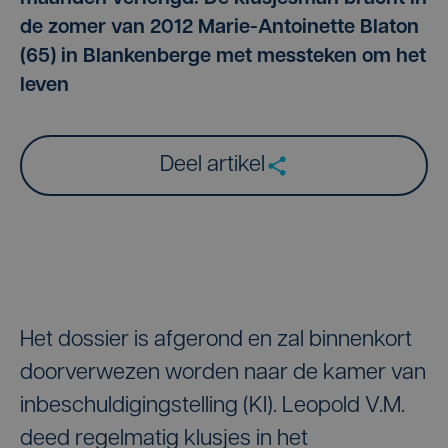
de zomer van 2012 Marie-Antoinette Blaton
(65) in Blankenberge met messteken om het
leven
Deel artikel
Het dossier is afgerond en zal binnenkort
doorverwezen worden naar de kamer van
inbeschuldigingstelling (KI). Leopold V.M.
deed regelmatig klusjes in het