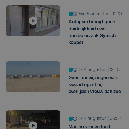
wo 5 augustus | 11:20
Autopsie brengt geen
duidelijkheid over
doodsoorzaak Syrisch
koppel
di 4 augustus | 12:53
Geen aanwijzingen van
kwaad opzet bij
overlijden vrouw aan zee
di 4 augustus | 09:32
Man en vrouw dood