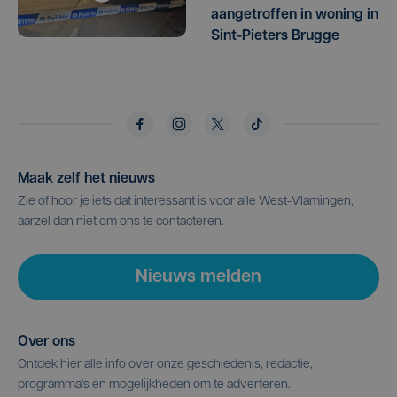
aangetroffen in woning in
Sint-Pieters Brugge
Maak zelf het nieuws
Zie of hoor je iets dat interessant is voor alle West-Vlamingen,
aarzel dan niet om ons te contacteren.
Nieuws melden
Over ons
Ontdek hier alle info over onze geschiedenis, redactie,
programma's en mogelijkheden om te adverteren.