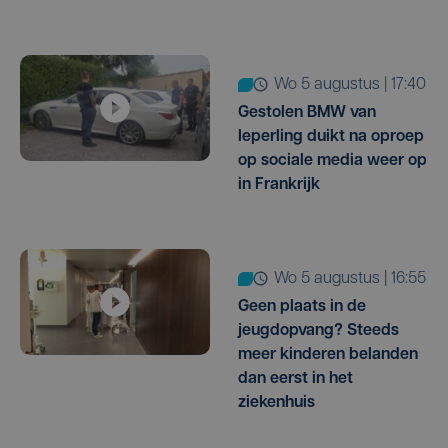
wo 5 augustus | 17:40
Gestolen BMW van
Ieperling duikt na oproep
op sociale media weer op
in Frankrijk
wo 5 augustus | 16:55
Geen plaats in de
jeugdopvang? Steeds
meer kinderen belanden
dan eerst in het
ziekenhuis