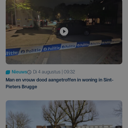
Nieuws
di 4 augustus | 09:32
Man en vrouw dood aangetroffen in woning in Sint-
Pieters Brugge