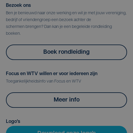
Bezoek ons
Ben je benieuwd naar onze werking en wil je met jouw vereniging,
bedrijf of vriendengroep een bezoek achter de
schermen brengen? Dan kan je een begeleide rondleiding
boeken.
Boek rondleiding
Focus en WTV willen er voor iedereen zijn
Toegankelijkheidsinfo van Focus en WTV
Meer info
Logo's