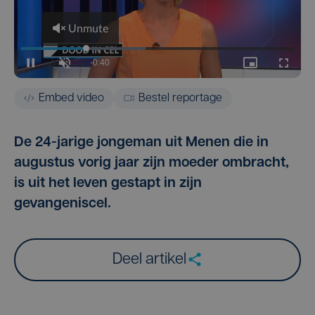
Embed video
Bestel reportage
De 24-jarige jongeman uit Menen die in
augustus vorig jaar zijn moeder ombracht,
is uit het leven gestapt in zijn
gevangeniscel.
Deel artikel