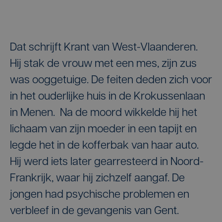
Dat schrijft Krant van West-Vlaanderen.
Hij stak de vrouw met een mes, zijn zus
was ooggetuige. De feiten deden zich voor
in het ouderlijke huis in de Krokussenlaan
in Menen. Na de moord wikkelde hij het
lichaam van zijn moeder in een tapijt en
legde het in de kofferbak van haar auto.
Hij werd iets later gearresteerd in Noord-
Frankrijk, waar hij zichzelf aangaf. De
jongen had psychische problemen en
verbleef in de gevangenis van Gent.