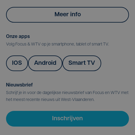
Meer info
Onze apps
Volg Focus & WTV op je smartphone, tablet of smart TV.
IOS
Android
Smart TV
Nieuwsbrief
Schrijf je in voor de dagelijkse nieuwsbrief van Focus en WTV met
het meest recente nieuws uit West-Vlaanderen.
Inschrijven