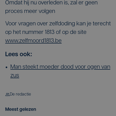
Omdat hij nu overleden is, zal er geen
proces meer volgen
Voor vragen over zelfdoding kan je terecht
op het nummer 1813 of op de site
www.zelfmoord1813.be
Lees ook:
Man steekt moeder dood voor ogen van
zus
De redactie
Meest gelezen