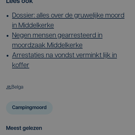
Lees ook
Dossier: alles over de gruwelijke moord
in Middelkerke
Negen mensen gearresteerd in
moordzaak Middelkerke
Arrestaties na vondst verminkt lijk in
koffer
Belga
Campingmoord
Meest gelezen