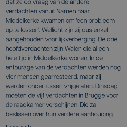
dat ze op vraag van de andere
verdachten vanuit Namen naar
Middelkerke kwamen om 'een probleem
op te lossen'. Wellicht zijn zij dus enkel
aangehouden voor lijkverberging. De drie
hoofdverdachten zijn Walen die al een
hele tijd in Middelkerke wonen. In de
entourage van de verdachten werden nog
vier mensen gearresteerd, maar zij
werden ondertussen vrijgelaten. Dinsdag
moeten de vijf verdachten in Brugge voor
de raadkamer verschijnen. Die zal
beslissen over hun verdere aanhouding.