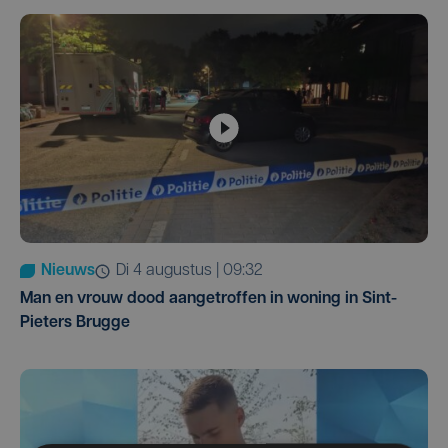
Nieuws
di 4 augustus | 09:32
Man en vrouw dood aangetroffen in woning in Sint-
Pieters Brugge