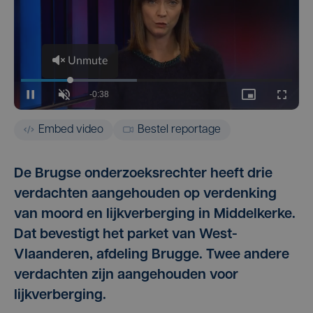
Embed video
Bestel reportage
De Brugse onderzoeksrechter heeft drie
verdachten aangehouden op verdenking
van moord en lijkverberging in Middelkerke.
Dat bevestigt het parket van West-
Vlaanderen, afdeling Brugge. Twee andere
verdachten zijn aangehouden voor
lijkverberging.