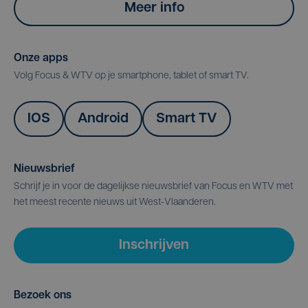
Meer info
Onze apps
Volg Focus & WTV op je smartphone, tablet of smart TV.
IOS
Android
Smart TV
Nieuwsbrief
Schrijf je in voor de dagelijkse nieuwsbrief van Focus en WTV met
het meest recente nieuws uit West-Vlaanderen.
Inschrijven
Bezoek ons