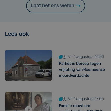
Laat het ons weten
Lees ook
vr 7 augustus | 18:33
Parket in beroep tegen
vrijlating van Roemeense
moordverdachte
vr 7 augustus | 17:05
Familie rouwt om