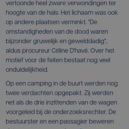
vertoonde heel zware verwondingen ter
hoogte van de hals. Het lichaam was ook
op andere plaatsen verminkt. "De
omstandigheden van de dood waren
bijzonder gruwelijk en gewelddadig",
aldus procureur Céline D'havé. Over het
motief voor de feiten bestaat nog veel
onduidelijkheid.
Op een camping in de buurt werden nog
twee verdachten opgepakt. Zij werden
net als de drie inzittenden van de wagen
voorgeleid bij de onderzoeksrechter. De
bestuurster en een passagier beweren