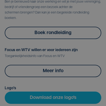
Ben je benieuwd naar onze werking en wil je met jouw vereniging,
bedrijf of vriendengroep een bezoek achter de
schermen brengen? Dan kan je een begeleide rondleiding
boeken.
Boek rondleiding
Focus en WTV willen er voor iedereen zijn
Toegankelijkheidsinfo van Focus en WTV
Meer info
Logo's
Download onze logo's