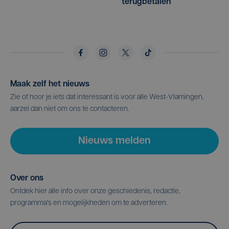
terugbetalen
Maak zelf het nieuws
Zie of hoor je iets dat interessant is voor alle West-Vlamingen,
aarzel dan niet om ons te contacteren.
Nieuws melden
Over ons
Ontdek hier alle info over onze geschiedenis, redactie,
programma's en mogelijkheden om te adverteren.