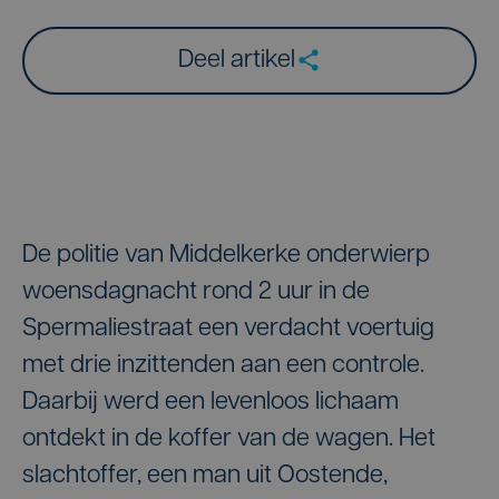
Deel artikel
De politie van Middelkerke onderwierp
woensdagnacht rond 2 uur in de
Spermaliestraat een verdacht voertuig
met drie inzittenden aan een controle.
Daarbij werd een levenloos lichaam
ontdekt in de koffer van de wagen. Het
slachtoffer, een man uit Oostende,