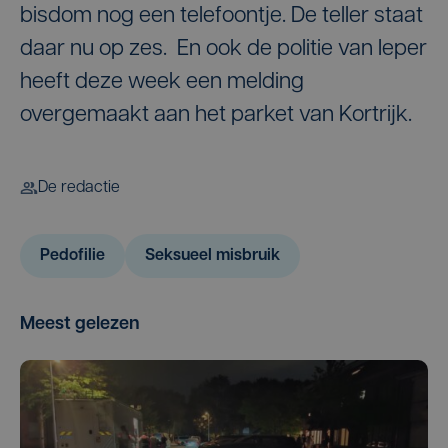
bisdom nog een telefoontje. De teller staat
daar nu op zes. En ook de politie van Ieper
heeft deze week een melding
overgemaakt aan het parket van Kortrijk.
De redactie
Pedofilie
Seksueel misbruik
Meest gelezen