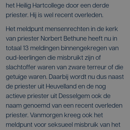
het Heilig Hartcollege door een derde
priester. Hij is wel recent overleden.
Het meldpunt mensenrechten in de kerk
van priester Norbert Bethune heeft nu in
totaal 13 meldingen binnengekregen van
oud-leerlingen die misbruikt zijn of
slachtoffer waren van zware terreur of die
getuige waren. Daarbij wordt nu dus naast
de priester uit Heuvelland en de nog
actieve priester uit Desselgem ook de
naam genoemd van een recent overleden
priester. Vanmorgen kreeg ook het
meldpunt voor seksueel misbruik van het