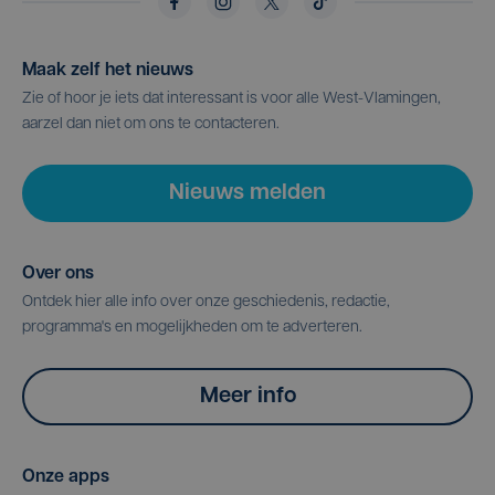
Maak zelf het nieuws
Zie of hoor je iets dat interessant is voor alle West-Vlamingen,
aarzel dan niet om ons te contacteren.
Nieuws melden
Over ons
Ontdek hier alle info over onze geschiedenis, redactie,
programma's en mogelijkheden om te adverteren.
Meer info
Onze apps