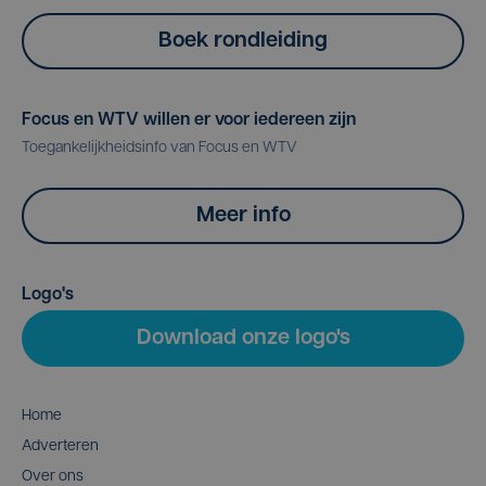
Boek rondleiding
Focus en WTV willen er voor iedereen zijn
Toegankelijkheidsinfo van Focus en WTV
Meer info
Logo's
Download onze logo's
Home
Adverteren
Over ons