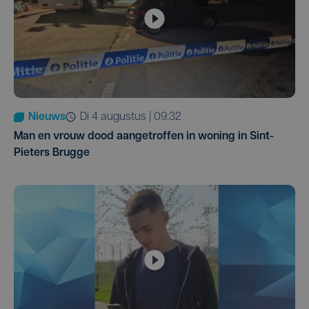
Nieuws
di 4 augustus | 09:32
Man en vrouw dood aangetroffen in woning in Sint-
Pieters Brugge