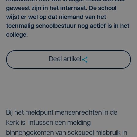
geweest zijn in het internaat. De school
wijst er wel op dat niemand van het
toenmalig schoolbestuur nog actief is in het
college.
Deel artikel
Bij het meldpunt mensenrechten in de
kerk is intussen een melding
binnengekomen van seksueel misbruik in