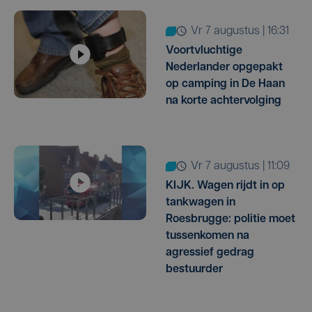
vr 7 augustus | 16:31
Voortvluchtige
Nederlander opgepakt
op camping in De Haan
na korte achtervolging
vr 7 augustus | 11:09
KIJK. Wagen rijdt in op
tankwagen in
Roesbrugge: politie moet
tussenkomen na
agressief gedrag
bestuurder