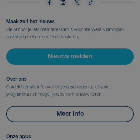
Maak zelf het nieuws
Zie of hoor je iets dat interessant is voor alle West-Vlamingen,
aarzel dan niet om ons te contacteren.
Nieuws melden
Over ons
Ontdek hier alle info over onze geschiedenis, redactie,
programma's en mogelijkheden om te adverteren.
Meer info
Onze apps