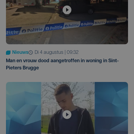
Nieuws
di 4 augustus | 09:32
Man en vrouw dood aangetroffen in woning in Sint-
Pieters Brugge