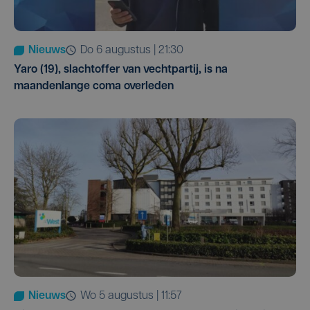
Nieuws
do 6 augustus | 21:30
Yaro (19), slachtoffer van vechtpartij, is na
maandenlange coma overleden
Nieuws
wo 5 augustus | 11:57