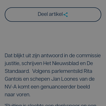
Deel artikel
Dat blijkt uit zijn antwoord in de commissie
justitie, schrijven Het Nieuwsblad en De
Standaard. Volgens parlementslid Rita
Gantois en schepen Jan Loones van de
NV-A komt een genuanceerder beeld
naar voren.