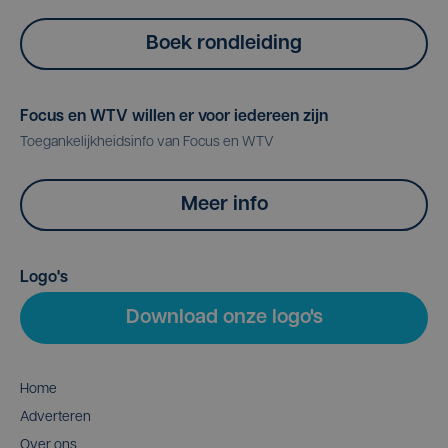
Boek rondleiding
Focus en WTV willen er voor iedereen zijn
Toegankelijkheidsinfo van Focus en WTV
Meer info
Logo's
Download onze logo's
Home
Adverteren
Over ons