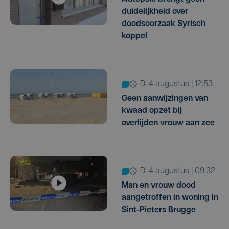
duidelijkheid over
doodsoorzaak Syrisch
koppel
di 4 augustus | 12:53
Geen aanwijzingen van
kwaad opzet bij
overlijden vrouw aan zee
di 4 augustus | 09:32
Man en vrouw dood
aangetroffen in woning in
Sint-Pieters Brugge