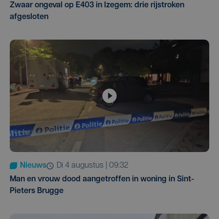
Zwaar ongeval op E403 in Izegem: drie rijstroken
afgesloten
Nieuws
di 4 augustus | 09:32
Man en vrouw dood aangetroffen in woning in Sint-
Pieters Brugge