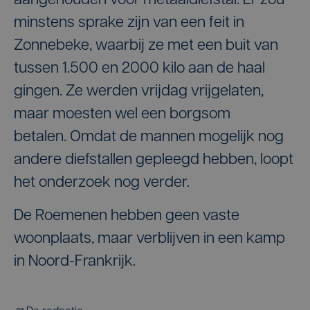
aangehouden voor metaaldiefstal. Er zou
minstens sprake zijn van een feit in
Zonnebeke, waarbij ze met een buit van
tussen 1.500 en 2000 kilo aan de haal
gingen. Ze werden vrijdag vrijgelaten,
maar moesten wel een borgsom
betalen. Omdat de mannen mogelijk nog
andere diefstallen gepleegd hebben, loopt
het onderzoek nog verder.
De Roemenen hebben geen vaste
woonplaats, maar verblijven in een kamp
in Noord-Frankrijk.