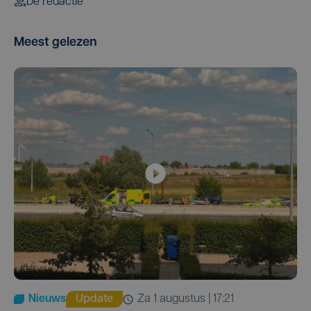
De redactie
Meest gelezen
Nieuws
Update
za 1 augustus | 17:21