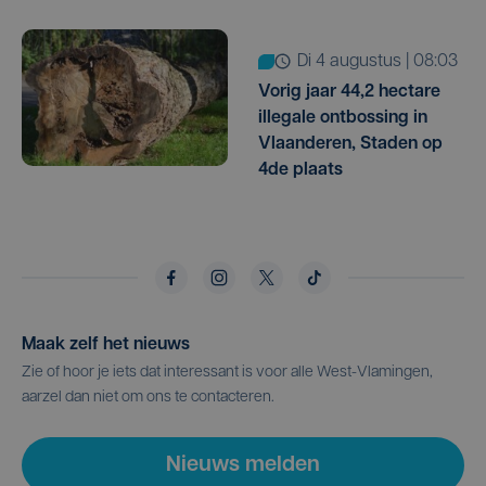
di 4 augustus | 08:03
Vorig jaar 44,2 hectare
illegale ontbossing in
Vlaanderen, Staden op
4de plaats
Maak zelf het nieuws
Zie of hoor je iets dat interessant is voor alle West-Vlamingen,
aarzel dan niet om ons te contacteren.
Nieuws melden