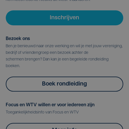
Inschrijven
Bezoek ons
Ben je benieuwd naar onze werking en wil je met jouw vereniging,
bedrijf of vriendengroep een bezoek achter de
schermen brengen? Dan kan je een begeleide rondleiding
boeken.
Boek rondleiding
Focus en WTV willen er voor iedereen zijn
Toegankelijkheidsinfo van Focus en WTV