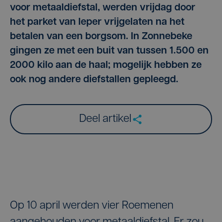
voor metaaldiefstal, werden vrijdag door
het parket van Ieper vrijgelaten na het
betalen van een borgsom. In Zonnebeke
gingen ze met een buit van tussen 1.500 en
2000 kilo aan de haal; mogelijk hebben ze
ook nog andere diefstallen gepleegd.
Deel artikel
Op 10 april werden vier Roemenen