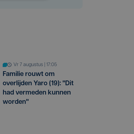
vr 7 augustus | 17:05
Familie rouwt om
overlijden Yaro (19): "Dit
had vermeden kunnen
worden"