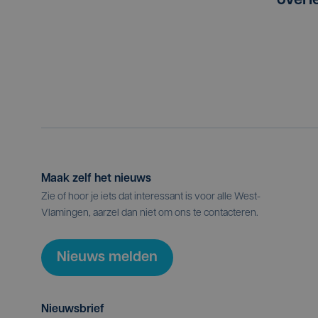
overl
Maak zelf het nieuws
Zie of hoor je iets dat interessant is voor alle West-
Vlamingen, aarzel dan niet om ons te contacteren.
Nieuws melden
Nieuwsbrief