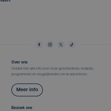
eden
Over ons
Ontdek hier alle info over onze geschiedenis, redactie,
programma's en mogelijkheden om te adverteren.
Meer info
Bezoek ons